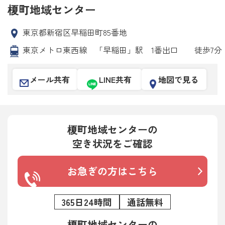
榎町地域センター
東京都新宿区早稲田町85番地
東京メトロ東西線 「早稲田」駅 1番出口 徒歩7分
メール共有
LINE共有
地図で見る
榎町地域センターの
空き状況をご確認
お急ぎの方はこちら
365日24時間
通話無料
榎町地域センターの