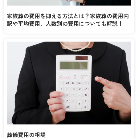
家族葬の費用を抑える方法とは？家族葬の費用内
訳や平均費用、人数別の費用についても解説！
葬儀費用の相場