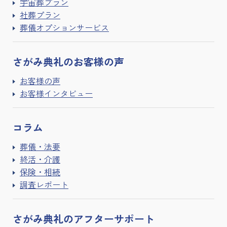
宇宙葬プラン
社葬プラン
葬儀オプションサービス
さがみ典礼の
お客様の声
お客様の声
お客様インタビュー
コラム
葬儀・法要
終活・介護
保険・相続
調査レポート
さがみ典礼の
アフターサポート