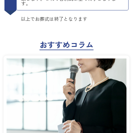
す。
以上でお葬式は終了となります
おすすめコラム