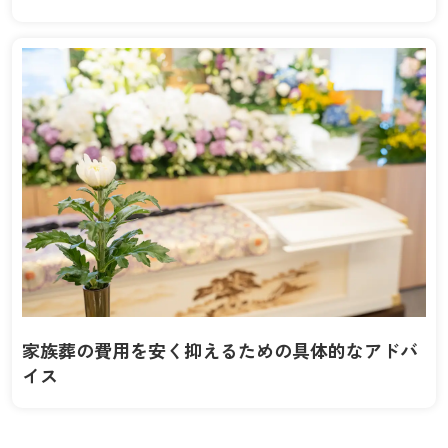
家族葬の費用を安く抑えるための具体的なアドバ
イス