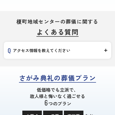
榎町地域センターの葬儀に関する
よくある質問
アクセス情報を教えてください
さがみ典礼の葬儀プラン
低価格でも立派で、
故人様と悔いなく過ごせる
6
つのプラン