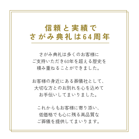
信頼と実績で
さがみ典礼は64周年
さがみ典礼は多くのお客様に
ご支持いただき60年を超える歴史を
積み重ねることができました。
お客様の身近にある葬儀社として、
大切な方とのお別れを心を込めて
お手伝いしてまいりました。
これからもお客様に寄り添い、
低価格でも心に残る高品質な
ご葬儀を提供してまいります。