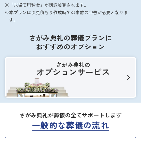
「式場使用料金」が別途加算されます。
本プランはお見積もり作成時での事前の申告が必要となりま
す。
さがみ典礼の葬儀プランに
おすすめのオプション
さがみ典礼の
オプションサービス
さがみ典礼が葬儀の全てサポートします
一般的な葬儀の流れ