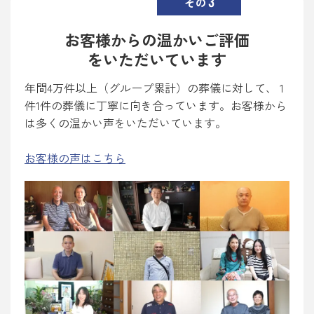
3
その
お客様からの温かいご評価
をいただいています
年間4万件以上（グループ累計）の葬儀に対して、 1
件1件の葬儀に丁寧に向き合っています。お客様から
は多くの温かい声をいただいています。
お客様の声はこちら