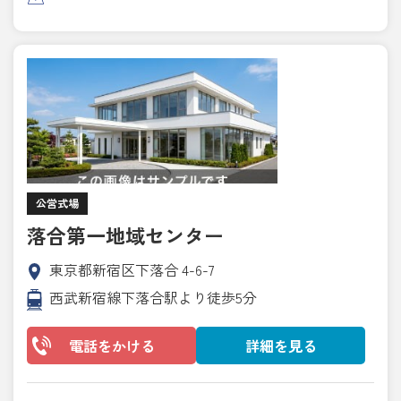
公営式場
落合第一地域センター
東京都新宿区下落合 4-6-7
西武新宿線下落合駅より徒歩5分
電話をかける
詳細を見る