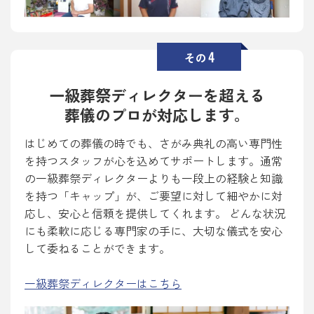
4
その
一級葬祭ディレクターを超える
葬儀のプロが対応します。
はじめての葬儀の時でも、さがみ典礼の高い専門性
を持つスタッフが心を込めてサポートします。通常
の一級葬祭ディレクターよりも一段上の経験と知識
を持つ「キャップ」が、ご要望に対して細やかに対
応し、安心と信頼を提供してくれます。 どんな状況
にも柔軟に応じる専門家の手に、大切な儀式を安心
して委ねることができます。
一級葬祭ディレクターはこちら