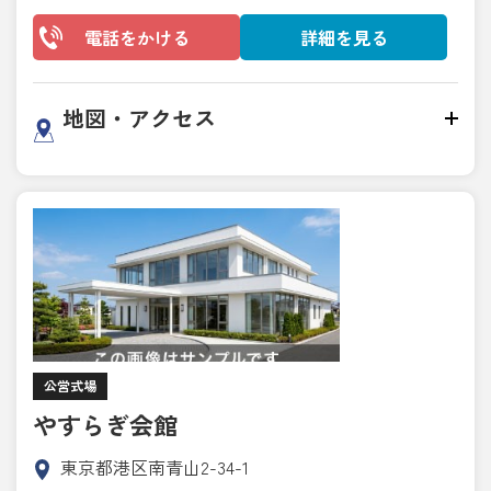
電話をかける
詳細を見る
地図・アクセス
公営式場
やすらぎ会館
東京都港区南青山2-34-1