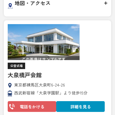
地図・アクセス
公営式場
大泉橋戸会館
東京都練馬区大泉町6-24-26
西武新宿線「大泉学園駅」より徒歩15分
電話をかける
詳細を見る