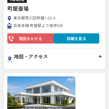
町屋斎場
東京都荒川区町屋1-23-4
京成本線 町屋駅より徒歩5分
電話をかける
詳細を見る
地図・アクセス