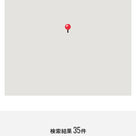
35
検索結果
件