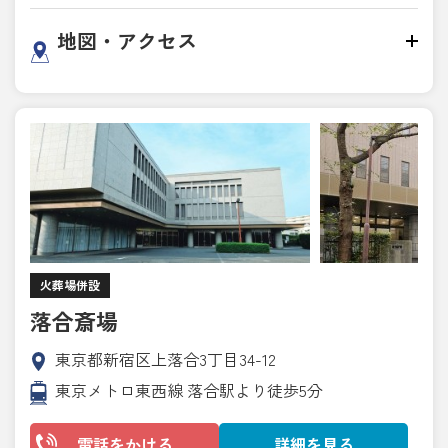
地図・アクセス
火葬場併設
落合斎場
東京都新宿区上落合3丁目34-12
東京メトロ東西線 落合駅より徒歩5分
電話をかける
詳細を見る