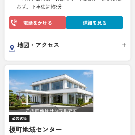
おば」下車徒歩約3分
電話をかける
詳細を見る
地図・アクセス
公営式場
榎町地域センター