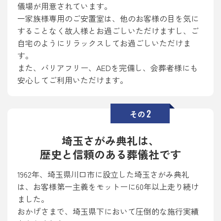
儀場が用意されています。
一家族様専用のご安置室は、他のお客様の目を気に
することなく故人様とお過ごしいただけますし、ご
自宅のようにリラックスしてお過ごしいただけま
す。
また、バリアフリー、AEDを完備し、会葬者様にも
安心してご利用いただけます。
2
その
埼玉さがみ典礼は、
歴史と信頼のある葬儀社です
1962年、埼玉県川口市に設立した埼玉さがみ典礼
は、お客様第一主義をモットーに60年以上走り続け
ました。
おかげさまで、埼玉県下において圧倒的な施行実績