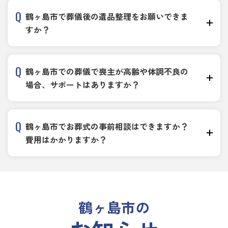
鶴ヶ島市で葬儀後の遺品整理をお願いできま
すか？
鶴ヶ島市での葬儀で喪主が高齢や体調不良の
場合、サポートはありますか？
鶴ヶ島市でお葬式の事前相談はできますか？
費用はかかりますか？
鶴ヶ島市の