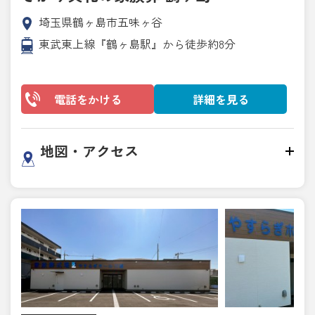
埼玉県鶴ヶ島市五味ヶ谷
東武東上線『鶴ヶ島駅』から徒歩約8分
電話をかける
詳細を見る
地図・アクセス