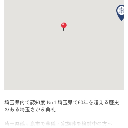
埼玉県内で認知度 No.1 埼玉県で60年を超える歴史
のある埼玉さがみ典礼
埼玉県鶴ヶ島市で葬儀・家族葬を検討中の方へ