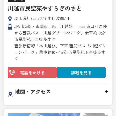
川越市民聖苑やすらぎのさと
埼玉県川越市大字小仙波867-1
JR川越線・東部東上線「川越駅」下車 東口バス停
から西武バス「川越グリーンパーク」乗車約10分
市民聖苑下車徒歩すぐ
西部新宿線「本川越駅」下車 西武バス「川越グリ
ーンパーク」乗車約10～15分 市民聖苑下車徒歩す
ぐ
電話をかける
詳細を見る
地図・アクセス