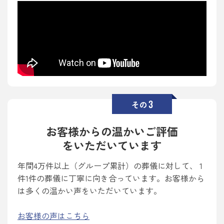
3
その
お客様からの温かいご評価
をいただいています
年間4万件以上（グループ累計）の葬儀に対して、 1
件1件の葬儀に丁寧に向き合っています。お客様から
は多くの温かい声をいただいています。
お客様の声はこちら