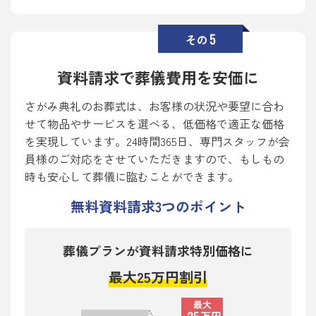
5
その
資料請求で葬儀費用を安価に
さがみ典礼のお葬式は、お客様の状況や要望に合わ
せて物品やサービスを選べる、低価格で適正な価格
を実現しています。24時間365日、専門スタッフが会
員様のご対応をさせていただきますので、もしもの
時も安心して葬儀に臨むことができます。
無料資料請求
3
つのポイント
葬儀プランが資料請求特別価格に
最大25万円割引