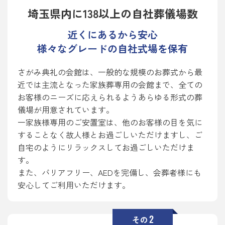
埼玉県内に138以上の自社葬儀場数
近くにあるから安心
様々なグレードの自社式場を保有
さがみ典礼の会館は、一般的な規模のお葬式から最
近では主流となった家族葬専用の会館まで、全ての
お客様のニーズに応えられるようあらゆる形式の葬
儀場が用意されています。
一家族様専用のご安置室は、他のお客様の目を気に
することなく故人様とお過ごしいただけますし、ご
自宅のようにリラックスしてお過ごしいただけま
す。
また、バリアフリー、AEDを完備し、会葬者様にも
安心してご利用いただけます。
2
その