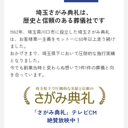
埼玉さがみ典礼は、
歴史と信頼のある葬儀社です
1962年、埼玉県川口市に設立した埼玉さがみ典礼
は、お客様第一主義をモットーに60年以上走り続け
ました。
おかげさまで、埼玉県下において圧倒的な施行実績
となりました。
今でも創業当時と変わらぬ想いで1件1件の葬儀と向
き合っています。
「さがみ典礼」テレビCM
絶賛放映中！