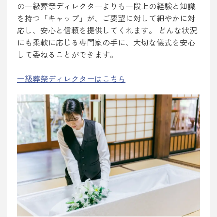
の一級葬祭ディレクターよりも一段上の経験と知識
を持つ「キャップ」が、ご要望に対して細やかに対
応し、安心と信頼を提供してくれます。 どんな状況
にも柔軟に応じる専門家の手に、大切な儀式を安心
して委ねることができます。
一級葬祭ディレクターはこちら