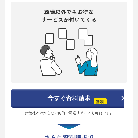
葬儀以外でもお得な
サービスが付いてくる
今すぐ資料請求
無料
葬儀社とわからない封筒で郵送することも可能です。
さらに資料請求で