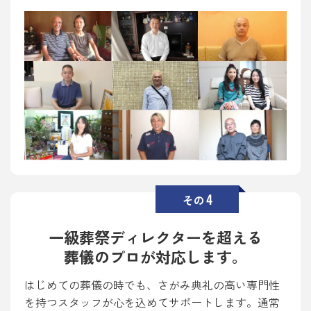
4
その
一級葬祭ディレクターを超える
葬儀のプロが対応します。
はじめての葬儀の時でも、さがみ典礼の高い専門性
を持つスタッフが心を込めてサポートします。通常