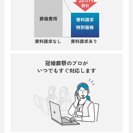
冠婚葬祭のプロが
いつでもすぐ対応します