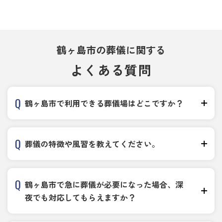
鶴ヶ島市の葬儀に関する
よくある質問
鶴ヶ島市で利用できる葬儀場はどこですか？
葬儀の特徴や風習を教えてください。
鶴ヶ島市で急に葬儀が必要になった場合、深
夜でも対応してもらえますか？