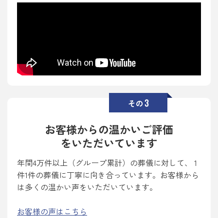
3
その
お客様からの温かいご評価
をいただいています
年間4万件以上（グループ累計）の葬儀に対して、 1
件1件の葬儀に丁寧に向き合っています。お客様から
は多くの温かい声をいただいています。
お客様の声はこちら