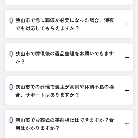
狭山市で急に葬儀が必要になった場合、深夜
でも対応してもらえますか？
狭山市で葬儀後の遺品整理をお願いできます
か？
狭山市での葬儀で喪主が高齢や体調不良の場
合、サポートはありますか？
狭山市でお葬式の事前相談はできますか？費
用はかかりますか？