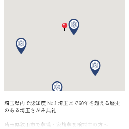
埼玉県内で認知度 No.1 埼玉県で60年を超える歴史
のある埼玉さがみ典礼
埼玉県狭山市で葬儀・家族葬を検討中の方へ