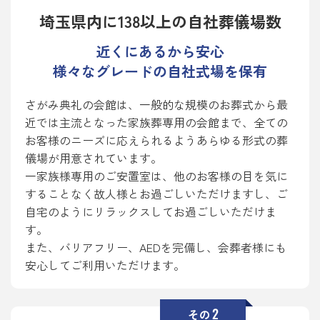
埼玉県内に138以上の自社葬儀場数
近くにあるから安心
様々なグレードの自社式場を保有
さがみ典礼の会館は、一般的な規模のお葬式から最
近では主流となった家族葬専用の会館まで、全ての
お客様のニーズに応えられるようあらゆる形式の葬
儀場が用意されています。
一家族様専用のご安置室は、他のお客様の目を気に
することなく故人様とお過ごしいただけますし、ご
自宅のようにリラックスしてお過ごしいただけま
す。
また、バリアフリー、AEDを完備し、会葬者様にも
安心してご利用いただけます。
2
その