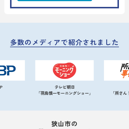
多数のメディアで紹介されました
テレビ朝日
NHK
「羽鳥慎一モーニングショー」
「所さん！事件で
狭山市の