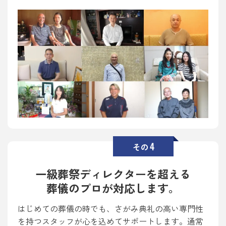
4
その
一級葬祭ディレクターを超える
葬儀のプロが対応します。
はじめての葬儀の時でも、さがみ典礼の高い専門性
を持つスタッフが心を込めてサポートします。通常