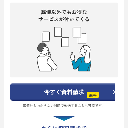
葬儀以外でもお得な
サービスが付いてくる
今すぐ資料請求
無料
葬儀社とわからない封筒で郵送することも可能です。