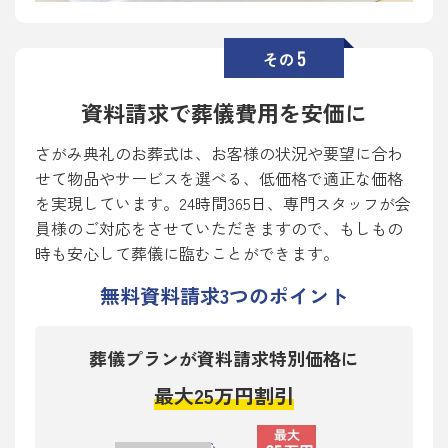
5
その
資料請求で葬儀費用を安価に
さがみ典礼のお葬式は、お客様の状況や要望に合わ
せて物品やサービスを選べる、低価格で適正な価格
を実現しています。24時間365日、専門スタッフが会
員様のご対応をさせていただきますので、もしもの
時も安心して葬儀に臨むことができます。
無料資料請求
3
つのポイント
葬儀プランが資料請求特別価格に
最大25万円割引