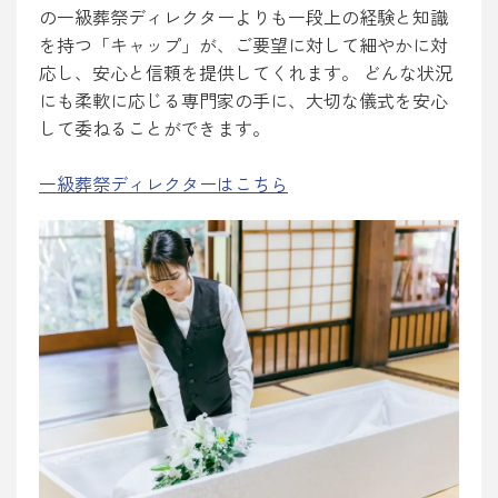
の一級葬祭ディレクターよりも一段上の経験と知識
を持つ「キャップ」が、ご要望に対して細やかに対
応し、安心と信頼を提供してくれます。 どんな状況
にも柔軟に応じる専門家の手に、大切な儀式を安心
して委ねることができます。
一級葬祭ディレクターはこちら