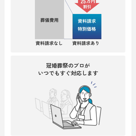
冠婚葬祭のプロが
いつでもすぐ対応します