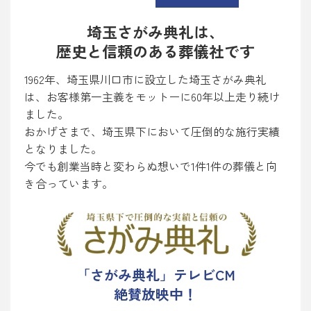
埼玉さがみ典礼は、
歴史と信頼のある葬儀社です
1962年、埼玉県川口市に設立した埼玉さがみ典礼
は、お客様第一主義をモットーに60年以上走り続け
ました。
おかげさまで、埼玉県下において圧倒的な施行実績
となりました。
今でも創業当時と変わらぬ想いで1件1件の葬儀と向
き合っています。
「さがみ典礼」テレビCM
絶賛放映中！