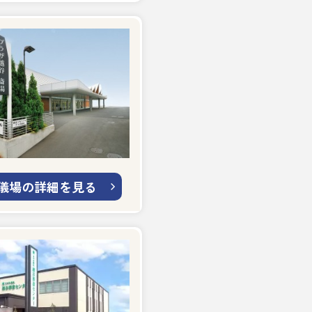
儀場の詳細を見る