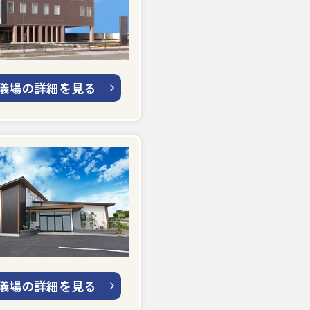
儀場の詳細を見る
儀場の詳細を見る