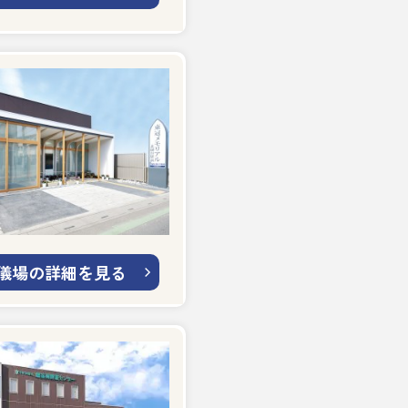
儀場の詳細を見る