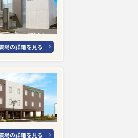
儀場の詳細を見る
儀場の詳細を見る