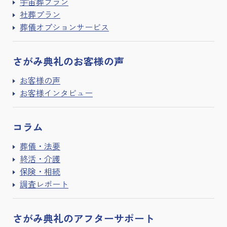
宇宙葬プラン
社葬プラン
葬儀オプションサービス
さがみ典礼の
お客様の声
お客様の声
お客様インタビュー
コラム
葬儀・法要
終活・介護
保険・相続
調査レポート
さがみ典礼の
アフターサポート