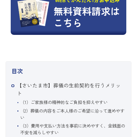
無料資料請求は
こちら
目次
【さいたま市】葬儀の生前契約を行うメリッ
ト
（1）ご家族様の精神的なご負担を抑えやすい
（2）葬儀の内容をご本人様のご希望に沿って進めやす
い
（3）費用や支払い方法を事前に決めやすく、金銭面の
不安を減らしやすい