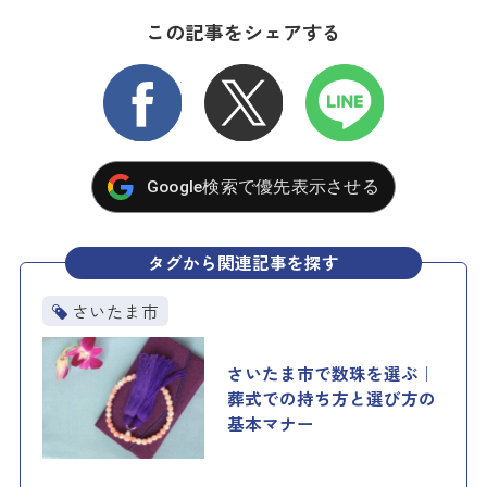
この記事をシェアする
FACEBOOK
X
LINE
Google検索で優先表示させる
タグから関連記事を探す
さいたま市
さいたま市で数珠を選ぶ｜
葬式での持ち方と選び方の
基本マナー