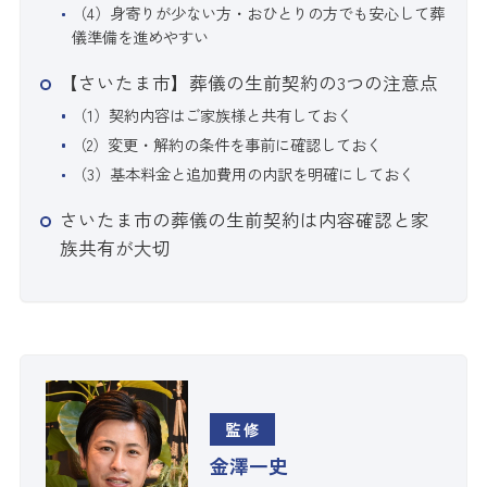
（4）身寄りが少ない方・おひとりの方でも安心して葬
儀準備を進めやすい
【さいたま市】葬儀の生前契約の3つの注意点
（1）契約内容はご家族様と共有しておく
（2）変更・解約の条件を事前に確認しておく
（3）基本料金と追加費用の内訳を明確にしておく
さいたま市の葬儀の生前契約は内容確認と家
族共有が大切
監修
金澤一史