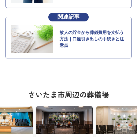
さいたま市周辺の葬儀場