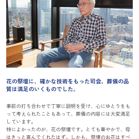
花の祭壇に、確かな技術をもった司会。葬儀の品
質は満足のいくものでした。
事前の打ち合わせで丁寧に説明を受け、心にゆとりをも
って考えられたこともあって、葬儀の内容には大変満足
しています。
特によかったのが、花の祭壇です。とても華やかで、母
はきっと喜んでくれたはず。しかも、祭壇のお花はすべ