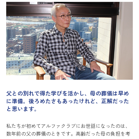
父との別れで得た学びを活かし、母の葬儀は早め
に準備。後ろめたさもあったけれど、正解だった
と思います。
私たちが初めてアルファクラブにお世話になったのは、
数年前の父の葬儀のときです。高齢だった母の負担を考