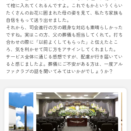
て棺に入れてくれるんですよ。これでもかというくらい
たくさんのお花に囲まれた母の姿を見て、私たち家族も
自信をもって送り出せました。
それから、司会進行の方の親身な対応も素晴らしかった
ですね。実はこの方、父の葬儀も担当してくれて。打ち
合わせの際に「以前よくしてもらった」と伝えたとこ
ろ、気を利かせて同じ方をアサインしてくれました。
サービス全体に通じる感想ですが、配慮が行き届いてい
ると感じましたよ。葬儀にご不安がある方は、一度アル
ファクラブの話を聞いてみてはいかがでしょうか？