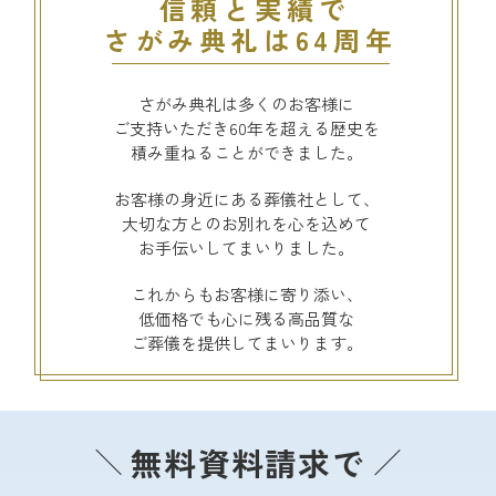
信頼と実績で
さがみ典礼は64周年
さがみ典礼は多くのお客様に
ご支持いただき60年を超える歴史を
積み重ねることができました。
お客様の身近にある葬儀社として、
大切な方とのお別れを心を込めて
お手伝いしてまいりました。
これからもお客様に寄り添い、
低価格でも心に残る高品質な
ご葬儀を提供してまいります。
無料資料請求で