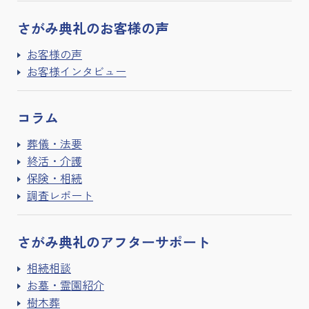
さがみ典礼の
お客様の声
お客様の声
お客様インタビュー
コラム
葬儀・法要
終活・介護
保険・相続
調査レポート
さがみ典礼の
アフターサポート
相続相談
お墓・霊園紹介
樹木葬