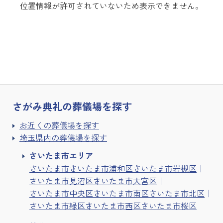
位置情報が許可されていないため表示できません。
さがみ典礼の
葬儀場を探す
お近くの葬儀場を探す
埼玉県内の葬儀場を探す
さいたま市エリア
さいたま市
さいたま市浦和区
さいたま市岩槻区
さいたま市見沼区
さいたま市大宮区
さいたま市中央区
さいたま市南区
さいたま市北区
さいたま市緑区
さいたま市西区
さいたま市桜区