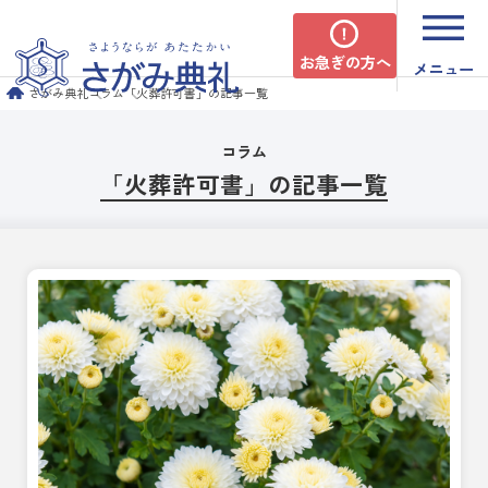
お急ぎの方へ
メニュー
さがみ典礼
コラム
「火葬許可書」の記事一覧
コラム
「火葬許可書」の記事一覧