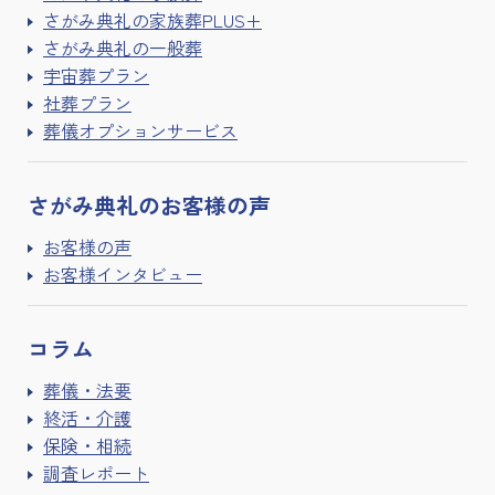
さがみ典礼の家族葬PLUS+
さがみ典礼の一般葬
宇宙葬プラン
社葬プラン
葬儀オプションサービス
さがみ典礼の
お客様の声
お客様の声
お客様インタビュー
コラム
葬儀・法要
終活・介護
保険・相続
調査レポート