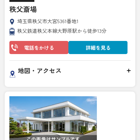
秩父斎場
埼玉県秩父市大宮5361番地1
秩父鉄道秩父本線大野原駅から徒歩13分
電話をかける
詳細を見る
地図・アクセス