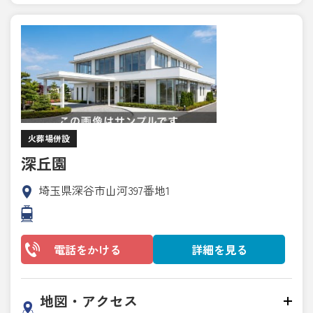
火葬場併設
深丘園
埼玉県深谷市山河397番地1
電話をかける
詳細を見る
地図・アクセス