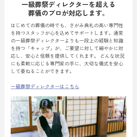
一級葬祭ディレクターを超える
葬儀のプロが対応します。
はじめての葬儀の時でも、さがみ典礼の高い専門性
を持つスタッフが心を込めてサポートします。通常
の一級葬祭ディレクターよりも一段上の経験と知識
を持つ「キャップ」が、ご要望に対して細やかに対
応し、安心と信頼を提供してくれます。 どんな状況
にも柔軟に応じる専門家の手に、大切な儀式を安心
して委ねることができます。
一級葬祭ディレクターはこちら