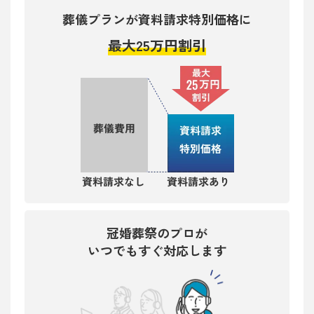
葬儀プランが資料請求特別価格に
最大25万円割引
冠婚葬祭のプロが
いつでもすぐ対応します