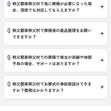
秩父郡東秩父村で急に葬儀が必要になった場
合、深夜でも対応してもらえますか？
秩父郡東秩父村で葬儀後の遺品整理をお願い
できますか？
秩父郡東秩父村での葬儀で喪主が高齢や体調
不良の場合、サポートはありますか？
秩父郡東秩父村でお葬式の事前相談はできま
すか？費用はかかりますか？