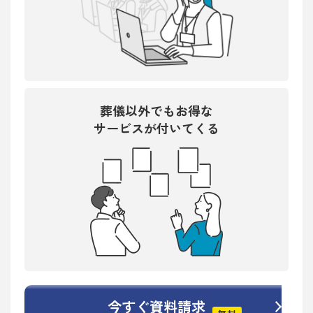
葬儀以外でもお得な
サービスが付いてくる
今すぐ資料請求