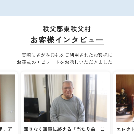
秩父郡東秩父村
お客様インタビュー
実際にさがみ典礼をご利用されたお客様に
お葬式のエピソードをお話しいただきました。
りなく無事に終える「当たり前」こ
エレクトーンの生演奏