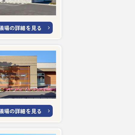
儀場の詳細を見る
儀場の詳細を見る