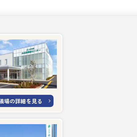
儀場の詳細を見る