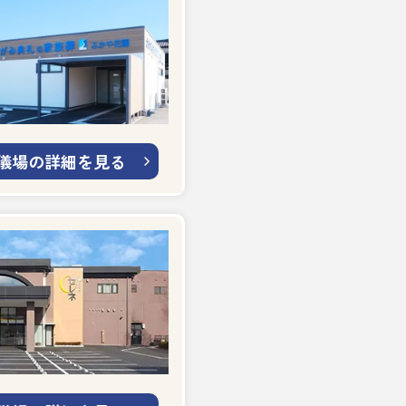
儀場の詳細を見る