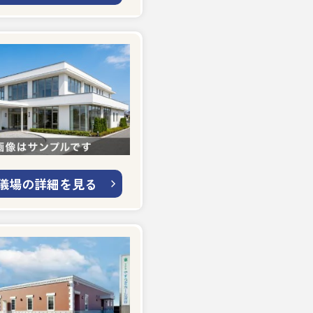
儀場の詳細を見る