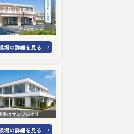
儀場の詳細を見る
儀場の詳細を見る