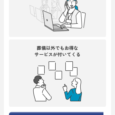
葬儀以外でもお得な
サービスが付いてくる