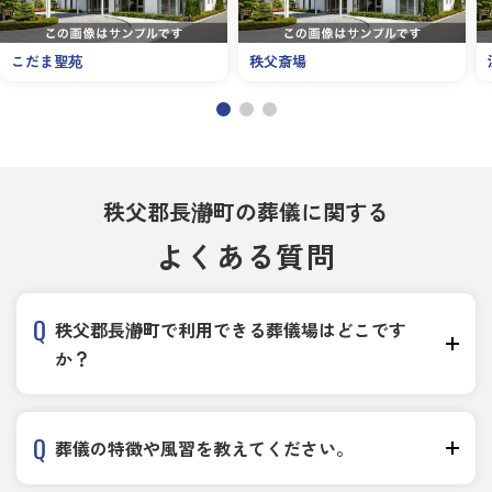
こだま聖苑
秩父斎場
秩父郡長瀞町の葬儀に関する
よくある質問
秩父郡長瀞町で利用できる葬儀場はどこです
か？
葬儀の特徴や風習を教えてください。