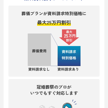
葬儀プランが資料請求特別価格に
最大25万円割引
冠婚葬祭のプロが
いつでもすぐ対応します