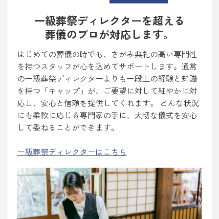
一級葬祭ディレクターを超える
葬儀のプロが対応します。
はじめての葬儀の時でも、さがみ典礼の高い専門性
を持つスタッフが心を込めてサポートします。通常
の一級葬祭ディレクターよりも一段上の経験と知識
を持つ「キャップ」が、ご要望に対して細やかに対
応し、安心と信頼を提供してくれます。 どんな状況
にも柔軟に応じる専門家の手に、大切な儀式を安心
して委ねることができます。
一級葬祭ディレクターはこちら