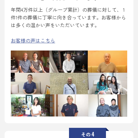
年間4万件以上（グループ累計）の葬儀に対して、 1
件1件の葬儀に丁寧に向き合っています。お客様から
は多くの温かい声をいただいています。
お客様の声はこちら
4
その