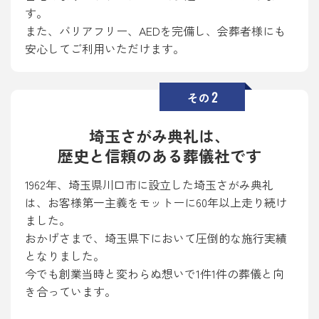
す。
また、バリアフリー、AEDを完備し、会葬者様にも
安心してご利用いただけます。
2
その
埼玉さがみ典礼は、
歴史と信頼のある葬儀社です
1962年、埼玉県川口市に設立した埼玉さがみ典礼
は、お客様第一主義をモットーに60年以上走り続け
ました。
おかげさまで、埼玉県下において圧倒的な施行実績
となりました。
今でも創業当時と変わらぬ想いで1件1件の葬儀と向
き合っています。