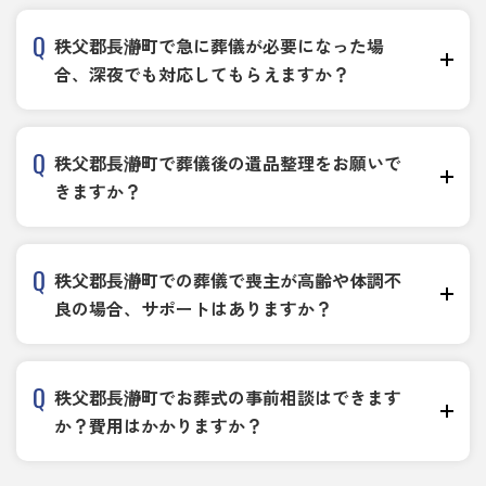
秩父郡長瀞町で急に葬儀が必要になった場
合、深夜でも対応してもらえますか？
秩父郡長瀞町で葬儀後の遺品整理をお願いで
きますか？
秩父郡長瀞町での葬儀で喪主が高齢や体調不
良の場合、サポートはありますか？
秩父郡長瀞町でお葬式の事前相談はできます
か？費用はかかりますか？