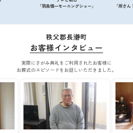
「羽鳥慎一モーニングショー」
「所さん！事件で
秩父郡長瀞町
お客様インタビュー
実際にさがみ典礼をご利用されたお客様に
お葬式のエピソードをお話しいただきました。