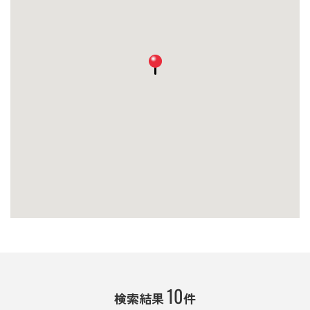
10
検索結果
件