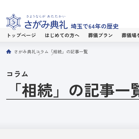
埼玉で64年の歴史
トップページ
はじめての方へ
葬儀プラン
葬儀場
さがみ典礼
コラム
「相続」の記事一覧
コラム
「相続」の記事一