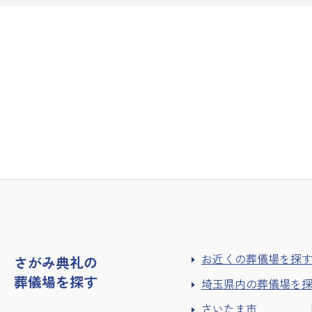
お近くの葬儀場を探
さがみ典礼の
葬儀場を探す
埼玉県内の葬儀場を
さいたま市