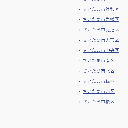
さいたま市浦和区
さいたま市岩槻区
さいたま市見沼区
さいたま市大宮区
さいたま市中央区
さいたま市南区
さいたま市北区
さいたま市緑区
さいたま市西区
さいたま市桜区