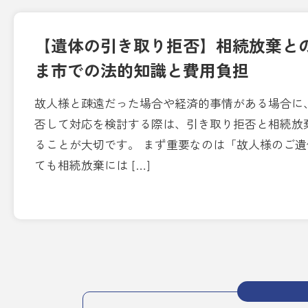
【遺体の引き取り拒否】相続放棄と
ま市での法的知識と費用負担
故人様と疎遠だった場合や経済的事情がある場合に
否して対応を検討する際は、引き取り拒否と相続放
ることが大切です。 まず重要なのは「故人様のご
ても相続放棄には […]