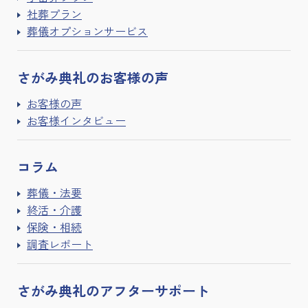
社葬プラン
葬儀オプションサービス
さがみ典礼の
お客様の声
お客様の声
お客様インタビュー
コラム
葬儀・法要
終活・介護
保険・相続
調査レポート
さがみ典礼の
アフターサポート