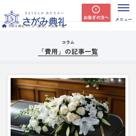
お急ぎの方へ
メニュー
さがみ典礼
コラム
「費用」の記事一覧
コラム
「費用」の記事一覧