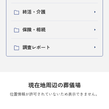
終活・介護
保険・相続
調査レポート
現在地周辺の葬儀場
位置情報が許可されていないため表示できません。