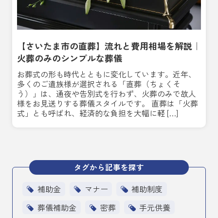
【さいたま市の直葬】流れと費用相場を解説｜
火葬のみのシンプルな葬儀
お葬式の形も時代とともに変化しています。近年、
多くのご遺族様が選択される「直葬（ちょくそ
う）」は、通夜や告別式を行わず、火葬のみで故人
様をお見送りする葬儀スタイルです。 直葬は「火葬
式」とも呼ばれ、経済的な負担を大幅に軽 […]
タグから記事を探す
補助金
マナー
補助制度
葬儀補助金
密葬
手元供養