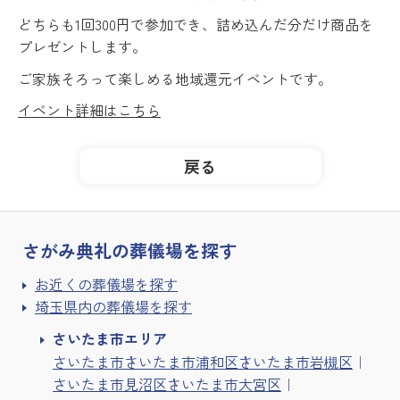
どちらも1回300円で参加でき、詰め込んだ分だけ商品を
プレゼントします。
ご家族そろって楽しめる地域還元イベントです。
イベント詳細はこちら
戻る
さがみ典礼の
葬儀場を探す
お近くの葬儀場を探す
埼玉県内の葬儀場を探す
さいたま市エリア
さいたま市
さいたま市浦和区
さいたま市岩槻区
さいたま市見沼区
さいたま市大宮区