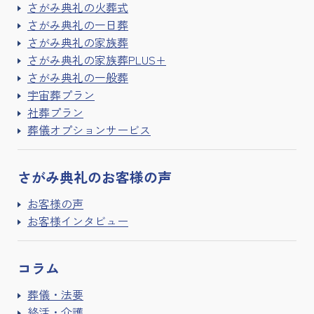
さがみ典礼の火葬式
さがみ典礼の一日葬
さがみ典礼の家族葬
さがみ典礼の家族葬PLUS+
さがみ典礼の一般葬
宇宙葬プラン
社葬プラン
葬儀オプションサービス
さがみ典礼の
お客様の声
お客様の声
お客様インタビュー
コラム
葬儀・法要
終活・介護