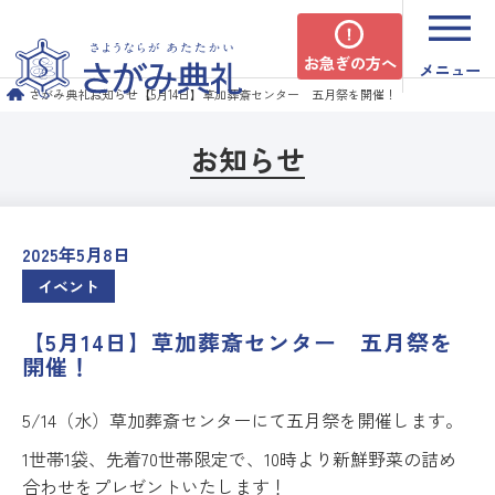
お急ぎの方へ
メニュー
さがみ典礼
お知らせ
【5月14日】草加葬斎センター 五月祭を開催！
お知らせ
2025年5月8日
イベント
【5月14日】草加葬斎センター 五月祭を
開催！
5/14（水）草加葬斎センターにて五月祭を開催します。
1世帯1袋、先着70世帯限定で、10時より新鮮野菜の詰め
合わせをプレゼントいたします！