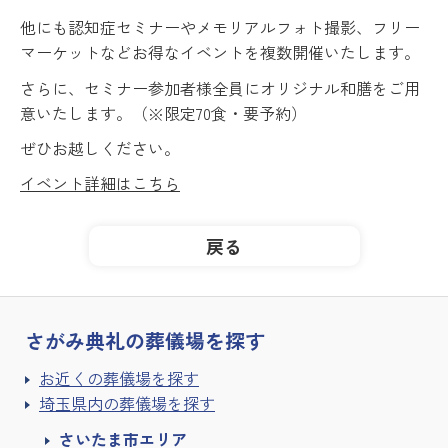
他にも認知症セミナーやメモリアルフォト撮影、フリー
マーケットなどお得なイベントを複数開催いたします。
さらに、セミナー参加者様全員にオリジナル和膳をご用
意いたします。（※限定70食・要予約）
ぜひお越しください。
イベント詳細はこちら
戻る
さがみ典礼の
葬儀場を探す
お近くの葬儀場を探す
埼玉県内の葬儀場を探す
さいたま市エリア