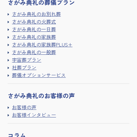
さがみ典礼の
葬儀プラン
さがみ典礼のお別れ葬
さがみ典礼の火葬式
さがみ典礼の一日葬
さがみ典礼の家族葬
さがみ典礼の家族葬PLUS+
さがみ典礼の一般葬
宇宙葬プラン
社葬プラン
葬儀オプションサービス
さがみ典礼の
お客様の声
お客様の声
お客様インタビュー
コラム