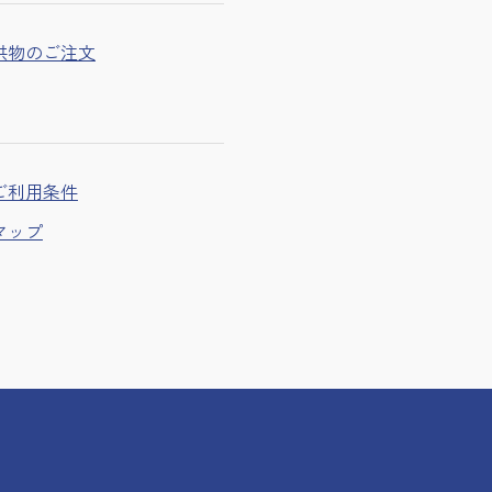
供物のご注文
ご利用条件
マップ