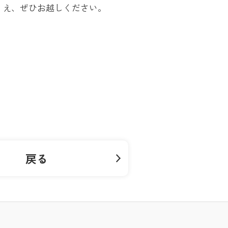
うえ、ぜひお越しください。
戻る