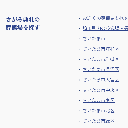
お近くの葬儀場を探
さがみ典礼の
葬儀場を探す
埼玉県内の葬儀場を
さいたま市
さいたま市浦和区
さいたま市岩槻区
さいたま市見沼区
さいたま市大宮区
さいたま市中央区
さいたま市南区
さいたま市北区
さいたま市緑区