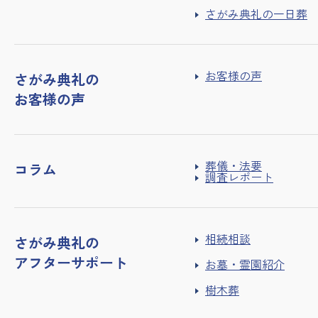
さがみ典礼の一日葬
お客様の声
さがみ典礼の
お客様の声
葬儀・法要
コラム
調査レポート
相続相談
さがみ典礼の
アフターサポート
お墓・霊園紹介
樹木葬