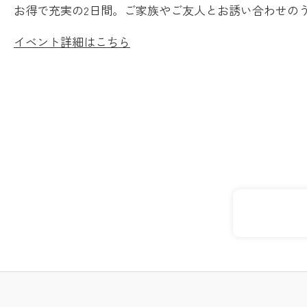
お得で充実の2日間。ご家族やご友人とお誘い合わせの
イベント詳細はこちら