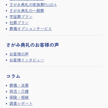
さがみ典礼の家族葬PLUS+
さがみ典礼の一般葬
宇宙葬プラン
社葬プラン
葬儀オプションサービス
さがみ典礼の
お客様の声
お客様の声
お客様インタビュー
コラム
葬儀・法要
終活・介護
保険・相続
調査レポート