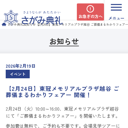
お急ぎの方へ
メニュー
さがみ典礼
お知らせ
【2月24日】東冠メモリアルプラザ越谷 ご葬儀まるわかりフェアー
お知らせ
2026年2月19日
イベント
【2月24日】東冠メモリアルプラザ越谷 ご
葬儀まるわかりフェアー 開催！
2月24日（火）10:00～16:00、東冠メモリアルプラザ越谷
にて「ご葬儀まるわかりフェアー」を開催いたします。
参加費は無料で、ご予約も不要です。会場見学ツアーに