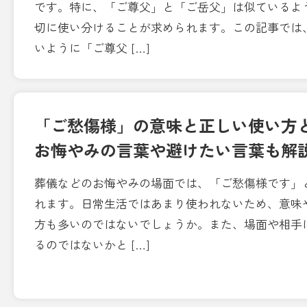
です。特に、「ご尊父」と「ご岳父」は似ているよ
切に使い分けることが求められます。この記事では
いように「ご尊父 […]
「ご愁傷様」の意味と正しい使い方と
お悔やみの言葉や避けたい言葉も解
葬儀などのお悔やみの場面では、「ご愁傷様です」
れます。日常生活ではあまり使われないため、意味
方も多いのではないでしょうか。また、場面や相手
るのではないかと […]