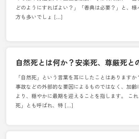
どのようにすればよい？」「香典は必要？」と、様
方も多いでしょ […]
自然死とは何か？安楽死、尊厳死と
「自然死」という言葉を耳にしたことはありますか
事故などの外部的な要因によるものではなく、加齢
より、穏やかに最期を迎えることを指します。 こ
死」とも呼ばれ、特 […]