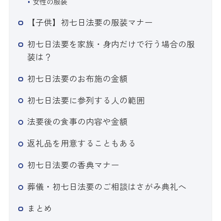
女性の服装
【子供】初七日法要の服装マナー
初七日法要を家族・身内だけで行う場合の服
装は？
初七日法要のお布施の金額
初七日法要に参列する人の範囲
法要後の食事の内容や金額
返礼品を用意することもある
初七日法要の香典マナー
葬儀・初七日法要のご相談はさがみ典礼へ
まとめ