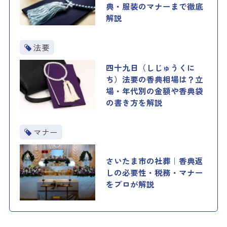
典・服装のマナーまで徹底
解説
法要
四十九日（しじゅうくに
ち）法要の香典相場は？立
場・年代別の金額や香典袋
の書き方を解説
マナー
さいたま市の社葬｜香典返
しの必要性・税務・マナー
をプロが解説