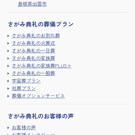
島根県出雲市
さがみ典礼の
葬儀プラン
さがみ典礼のお別れ葬
さがみ典礼の火葬式
さがみ典礼の一日葬
さがみ典礼の家族葬
さがみ典礼の家族葬PLUS+
さがみ典礼の一般葬
宇宙葬プラン
社葬プラン
葬儀オプションサービス
さがみ典礼の
お客様の声
お客様の声
お客様インタビュー