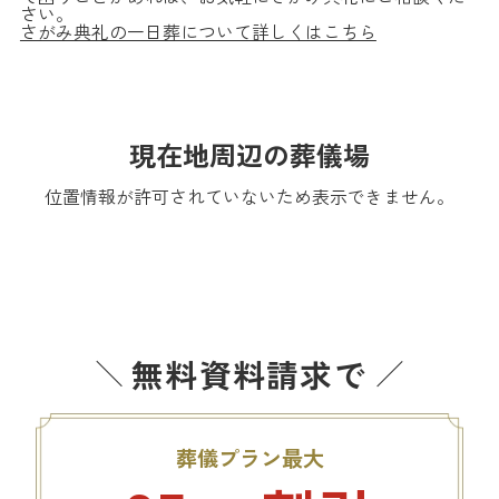
さい。
さがみ典礼の一日葬について詳しくはこちら
現在地周辺の葬儀場
位置情報が許可されていないため表示できません。
無料資料請求で
葬儀プラン最大