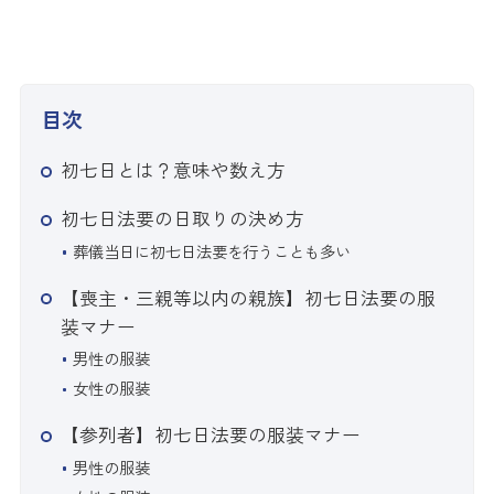
目次
初七日とは？意味や数え方
初七日法要の日取りの決め方
葬儀当日に初七日法要を行うことも多い
【喪主・三親等以内の親族】初七日法要の服
装マナー
男性の服装
女性の服装
【参列者】初七日法要の服装マナー
男性の服装