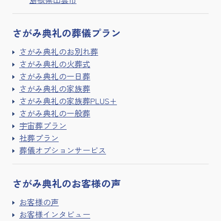
さがみ典礼の
葬儀プラン
さがみ典礼のお別れ葬
さがみ典礼の火葬式
さがみ典礼の一日葬
さがみ典礼の家族葬
さがみ典礼の家族葬PLUS+
さがみ典礼の一般葬
宇宙葬プラン
社葬プラン
葬儀オプションサービス
さがみ典礼の
お客様の声
お客様の声
お客様インタビュー