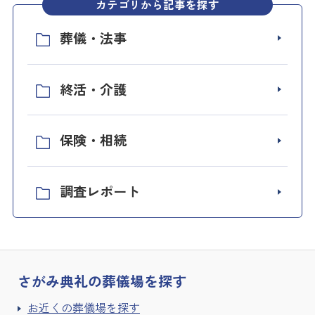
カテゴリから記事を探す
葬儀・法事
終活・介護
保険・相続
調査レポート
さがみ典礼の
葬儀場を探す
お近くの葬儀場を探す