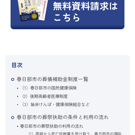
無料資料請求は
こちら
目次
春日部市の葬儀補助金制度一覧
（1）春日部市の国民健康保険
（2）後期高齢者医療制度
（3）協会けんぽ・健康保険組合など
春日部市の葬祭扶助の条件と利用の流れ
春日部市の葬祭扶助の利用の流れ
（1）医師から死亡診断書を受け取り、春日部市の福祉