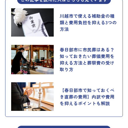
川越市で使える補助金の種
類と費用負担を抑える3つの
方法
春日部市に市民葬はある？
知っておきたい葬儀費用を
抑える方法と葬祭費の受け
取り方
【春日部市で知っておくべ
き直葬の費用】内訳や費用
を抑えるポイントも解説