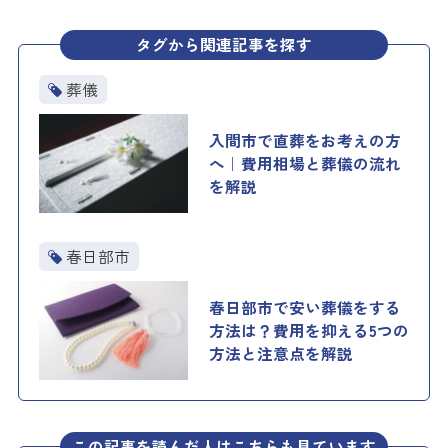
タグから関連記事を探す
葬儀
入間市で直葬をお考えの方
へ｜費用相場と葬儀の流れ
を解説
春日部市
春日部市で安い葬儀をする
方法は？費用を抑える5つの
方法と注意点を解説
この記事を読んだ人はこちらも見ています