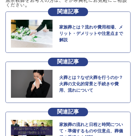
無宗教葬をお考えの方は、さがみ典礼にお気軽にご相談
ください。