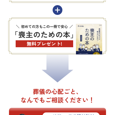
初めての方もこの一冊で安心
「喪主のための本」
無料プレゼント!
葬儀の心配ごと、
なんでもご相談ください！