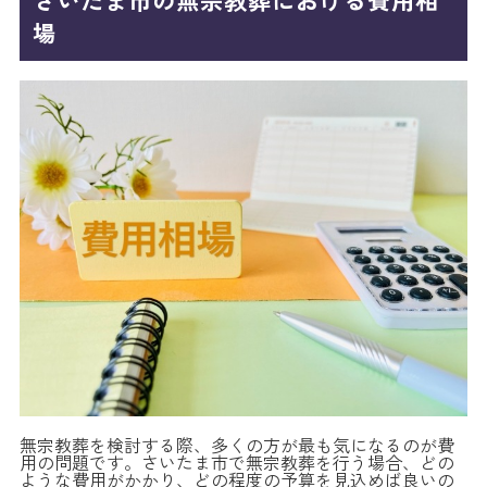
場
無宗教葬を検討する際、多くの方が最も気になるのが費
用の問題です。さいたま市で無宗教葬を行う場合、どの
ような費用がかかり、どの程度の予算を見込めば良いの