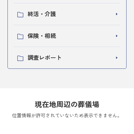
終活・介護
保険・相続
調査レポート
現在地周辺の葬儀場
位置情報が許可されていないため表示できません。