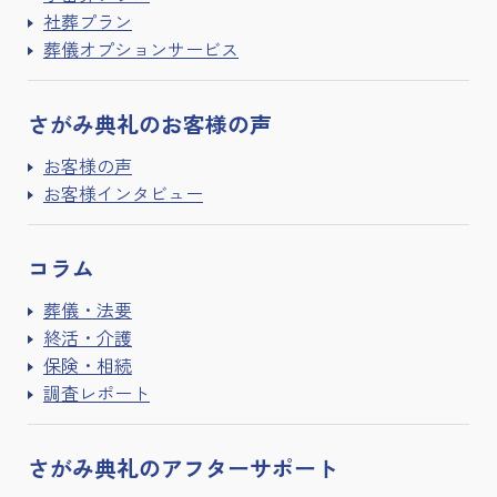
社葬プラン
葬儀オプションサービス
さがみ典礼の
お客様の声
お客様の声
お客様インタビュー
コラム
葬儀・法要
終活・介護
保険・相続
調査レポート
さがみ典礼の
アフターサポート