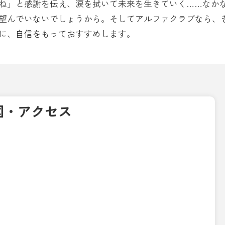
ね」と感謝を伝え、涙を拭いて未来を生きていく……なか
望んでいないでしょうから。そしてアルファクラブなら、
に、自信をもっておすすめします。
図・アクセス