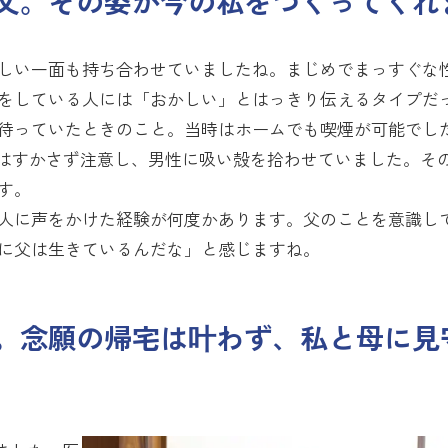
父。その姿が今の私をつくってくれ
しい一面も持ち合わせていましたね。まじめでまっすぐな
をしている人には「おかしい」とはっきり伝えるタイプだ
待っていたときのこと。当時はホームでも喫煙が可能でし
はすかさず注意し、男性に吸い殻を拾わせていました。そ
す。
人に声をかけた経験が何度かあります。父のことを意識し
に父は生きているんだな」と感じますね。
。念願の帰宅は叶わず、私と母に見