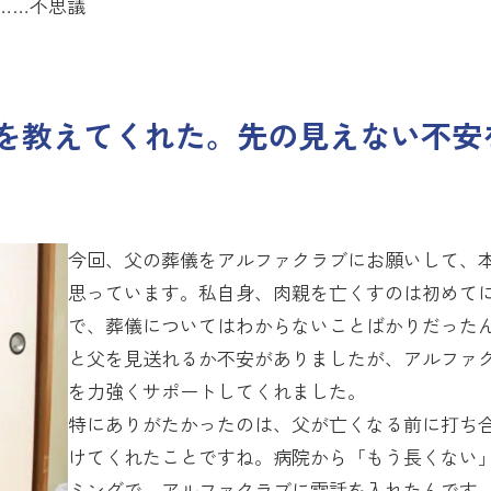
……不思議
を教えてくれた。先の見えない不安
今回、父の葬儀をアルファクラブにお願いして、
思っています。私自身、肉親を亡くすのは初めて
で、葬儀についてはわからないことばかりだった
と父を見送れるか不安がありましたが、アルファ
を力強くサポートしてくれました。
特にありがたかったのは、父が亡くなる前に打ち
けてくれたことですね。病院から「もう長くない
ミングで、アルファクラブに電話を入れたんです