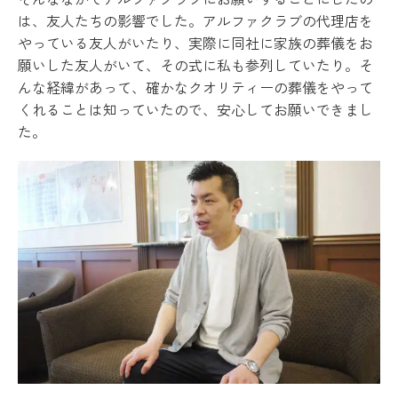
は、友人たちの影響でした。アルファクラブの代理店を
やっている友人がいたり、実際に同社に家族の葬儀をお
願いした友人がいて、その式に私も参列していたり。そ
んな経緯があって、確かなクオリティーの葬儀をやって
くれることは知っていたので、安心してお願いできまし
た。