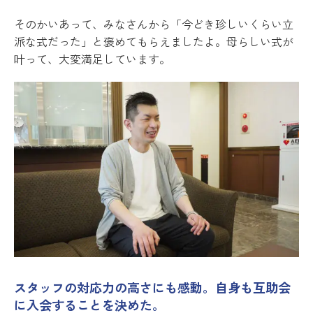
そのかいあって、みなさんから「今どき珍しいくらい立
派な式だった」と褒めてもらえましたよ。母らしい式が
叶って、大変満足しています。
スタッフの対応力の高さにも感動。自身も互助会
に入会することを決めた。