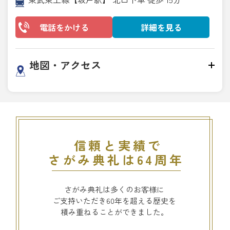
電話をかける
詳細を見る
地図・アクセス
信頼と実績で
さがみ典礼は64周年
さがみ典礼は多くのお客様に
ご支持いただき60年を超える歴史を
積み重ねることができました。