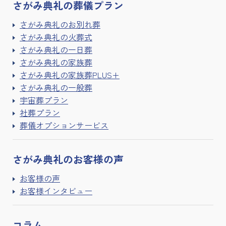
さがみ典礼の
葬儀プラン
さがみ典礼のお別れ葬
さがみ典礼の火葬式
さがみ典礼の一日葬
さがみ典礼の家族葬
さがみ典礼の家族葬PLUS+
さがみ典礼の一般葬
宇宙葬プラン
社葬プラン
葬儀オプションサービス
さがみ典礼の
お客様の声
お客様の声
お客様インタビュー
コラム