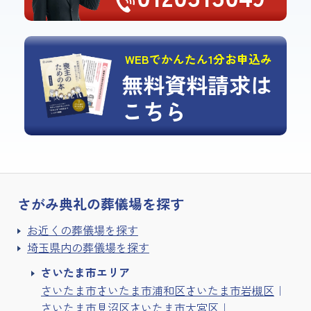
WEBでかんたん1分お申込み
無料資料請求は
こちら
さがみ典礼の
葬儀場を探す
お近くの葬儀場を探す
埼玉県内の葬儀場を探す
さいたま市エリア
さいたま市
さいたま市浦和区
さいたま市岩槻区
さいたま市見沼区
さいたま市大宮区