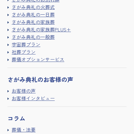
さがみ典礼の火葬式
さがみ典礼の一日葬
さがみ典礼の家族葬
さがみ典礼の家族葬PLUS+
さがみ典礼の一般葬
宇宙葬プラン
社葬プラン
葬儀オプションサービス
さがみ典礼の
お客様の声
お客様の声
お客様インタビュー
コラム
葬儀・法要