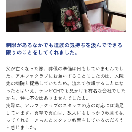
制限があるなかでも遺族の気持ちを汲んでできる
限りのことをしてくれました。
父が亡くなった際、葬儀の準備は何もしていませんでし
た。アルファクラブにお願いすることにしたのは、入院
先の病院と提携していたため。流れで依頼することにな
ったとはいえ、テレビCMでも見かける有名な会社でした
から、特に不安はありませんでしたよ。
実際に、アルファクラブのスタッフの方の対応には満足
しています。真摯で真面目、故人にもしっかり敬意を払
ってくれる。きちんとスタッフ教育をしているのだろう
と感じました。