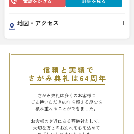
電話をかける
詳細を見る
地図・アクセス
信頼と実績で
さがみ典礼は64周年
さがみ典礼は多くのお客様に
ご支持いただき60年を超える歴史を
積み重ねることができました。
お客様の身近にある葬儀社として、
大切な方とのお別れを心を込めて