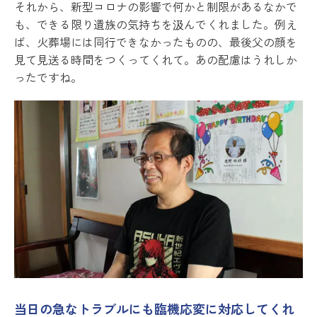
それから、新型コロナの影響で何かと制限があるなかで
も、できる限り遺族の気持ちを汲んでくれました。例え
ば、火葬場には同行できなかったものの、最後父の顔を
見て見送る時間をつくってくれて。あの配慮はうれしか
ったですね。
当日の急なトラブルにも臨機応変に対応してくれ