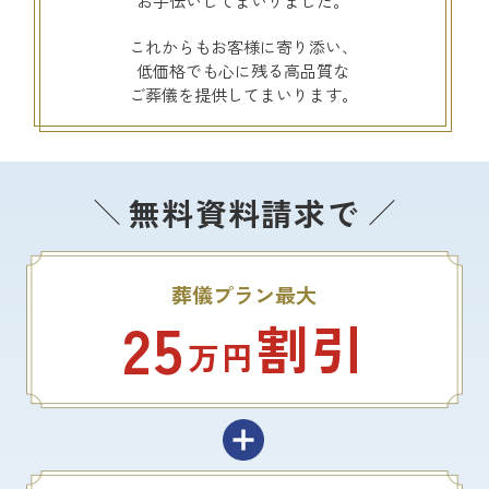
お手伝いしてまいりました。
これからもお客様に寄り添い、
低価格でも心に残る高品質な
ご葬儀を提供してまいります。
無料資料請求で
葬儀プラン最大
25
割引
万円