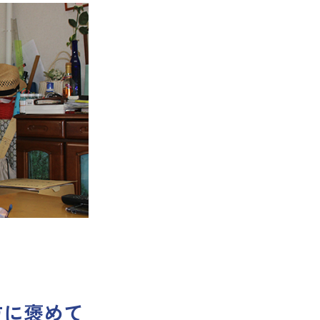
方に褒めて