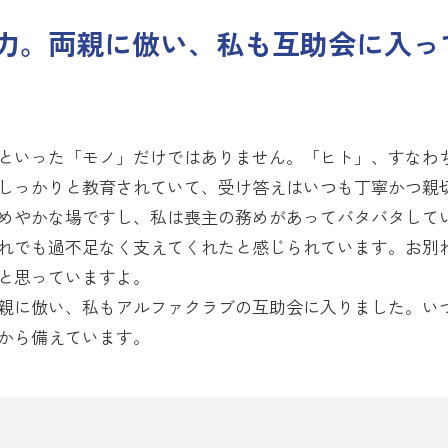
力。両親に倣い、私も互助会に入っ
といった「モノ」だけではありません。「ヒト」、すなわ
しっかりと教育されていて、受け答えはいつも丁寧かつ親
めやかな場ですし、私は喪主の務めがあってバタバタして
れでも過不足なく支えてくれたと感じられています。お別
と思っていますよ。
親に倣い、私もアルファクラブの互助会に入りました。い
から備えています。