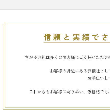
信頼と実績で
さがみ典礼は多くのお客様に
ご支持いただき
お客様の身近にある葬儀社とし
お手伝いし
これからもお客様に寄り添い、
低価格でも