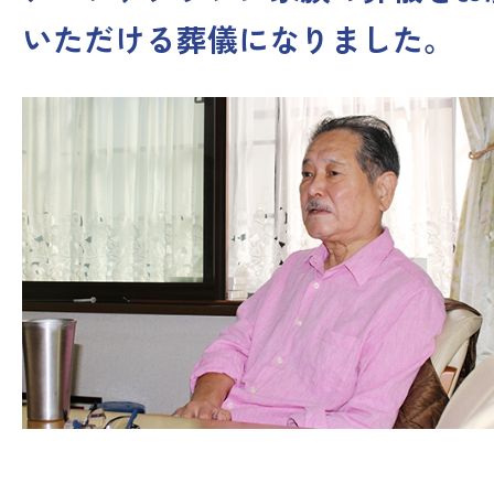
いただける葬儀になりました。