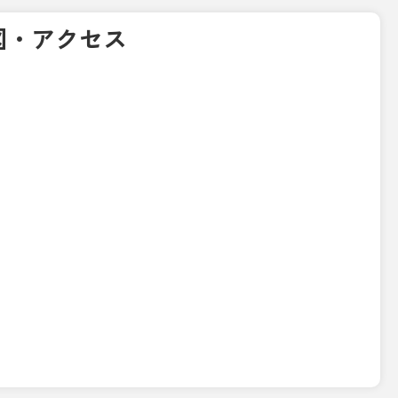
図・アクセス