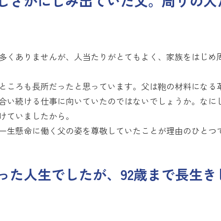
しさがにじみ出ていた父。周りの人
多くありませんが、人当たりがとてもよく、家族をはじめ
ところも長所だったと思っています。父は鞄の材料になる
合い続ける仕事に向いていたのではないでしょうか。なにし
けていましたから。
一生懸命に働く父の姿を尊敬していたことが理由のひとつ
った人生でしたが、92歳まで長生き