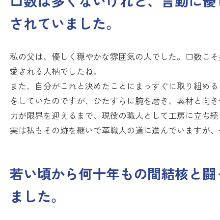
口数は多くないけれど、言動に優
されていました。
私の父は、優しく穏やかな雰囲気の人でした。口数こそ
愛される人柄でしたね。
また、自分がこれと決めたことにまっすぐに取り組める
をしていたのですが、ひたすらに腕を磨き、素材と向き
力が限界を迎えるまで、現役の職人として工房に立ち続
実は私もその跡を継いで革職人の道に進んでいますが、
若い頃から何十年もの間結核と闘
ました。