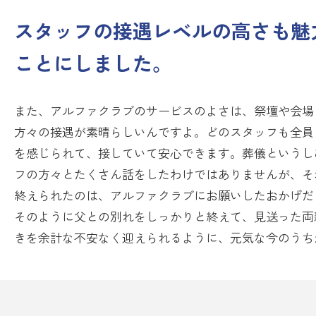
スタッフの接遇レベルの高さも魅
ことにしました。
また、アルファクラブのサービスのよさは、祭壇や会場
方々の接遇が素晴らしいんですよ。どのスタッフも全員
を感じられて、接していて安心できます。葬儀というし
フの方々とたくさん話をしたわけではありませんが、そ
終えられたのは、アルファクラブにお願いしたおかげだ
そのように父との別れをしっかりと終えて、見送った両
きを余計な不安なく迎えられるように、元気な今のうち