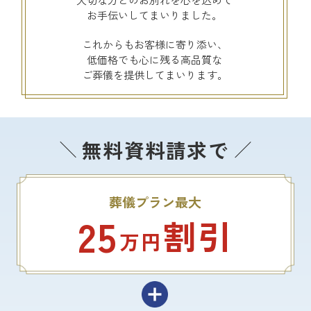
お手伝いしてまいりました。
これからもお客様に寄り添い、
低価格でも心に残る高品質な
ご葬儀を提供してまいります。
無料資料請求で
葬儀プラン最大
25
割引
万円