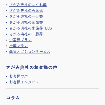
さがみ典礼のお別れ葬
さがみ典礼の火葬式
さがみ典礼の一日葬
さがみ典礼の家族葬
さがみ典礼の家族葬PLUS+
さがみ典礼の一般葬
宇宙葬プラン
社葬プラン
葬儀オプションサービス
さがみ典礼の
お客様の声
お客様の声
お客様インタビュー
コラム