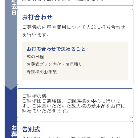
ご逝去日
お打合わせ
ご葬儀の内容や費用について入念に打ち合わせ
を行います。
お打ち合わせで決めること
式の日程
お葬式プラン内容・お見積り
寺院様のお手配
ご納棺の儀
ご納棺はご遺族様、ご親族様を中心に行いま
す。ご用意いただいた故人様の愛用品をお棺に
納めていただきます。
告別式