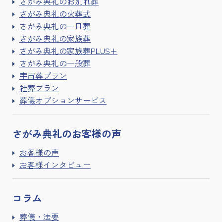
さがみ典礼のお別れ葬
さがみ典礼の火葬式
さがみ典礼の一日葬
さがみ典礼の家族葬
さがみ典礼の家族葬PLUS+
さがみ典礼の一般葬
宇宙葬プラン
社葬プラン
葬儀オプションサービス
さがみ典礼の
お客様の声
お客様の声
お客様インタビュー
コラム
葬儀・法要