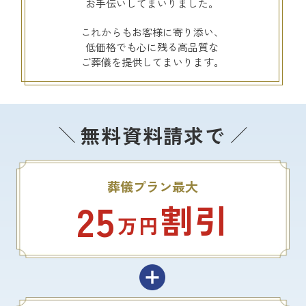
お手伝いしてまいりました。
これからもお客様に寄り添い、
低価格でも心に残る高品質な
ご葬儀を提供してまいります。
無料資料請求で
葬儀プラン最大
25
割引
万円