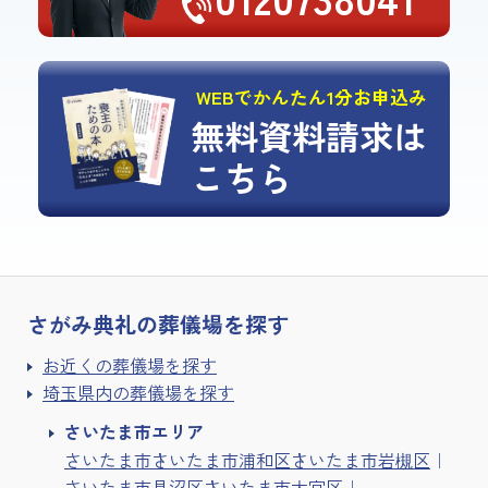
WEBでかんたん1分お申込み
無料資料請求は
こちら
さがみ典礼の
葬儀場を探す
お近くの葬儀場を探す
埼玉県内の葬儀場を探す
さいたま市エリア
さいたま市
さいたま市浦和区
さいたま市岩槻区
さいたま市見沼区
さいたま市大宮区