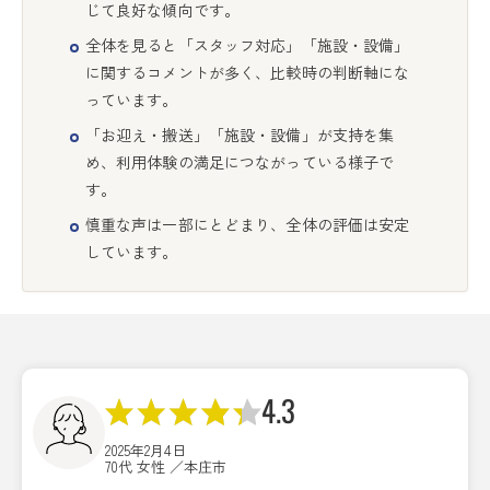
じて良好な傾向です。
全体を見ると「スタッフ対応」「施設・設備」
に関するコメントが多く、比較時の判断軸にな
っています。
「お迎え・搬送」「施設・設備」が支持を集
め、利用体験の満足につながっている様子で
す。
慎重な声は一部にとどまり、全体の評価は安定
しています。
4.3
2025年2月4日
70代 女性 ／本庄市