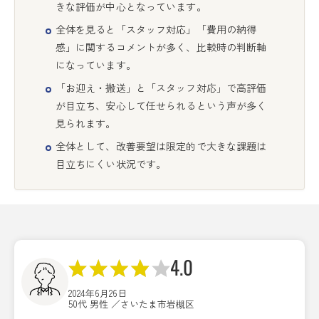
きな評価が中心となっています。
全体を見ると「スタッフ対応」「費用の納得
感」に関するコメントが多く、比較時の判断軸
になっています。
「お迎え・搬送」と「スタッフ対応」で高評価
が目立ち、安心して任せられるという声が多く
見られます。
全体として、改善要望は限定的で大きな課題は
目立ちにくい状況です。
4.0
2024年6月26日
50代 男性 ／さいたま市岩槻区