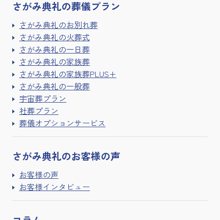
さがみ典礼の
葬儀プラン
さがみ典礼のお別れ葬
さがみ典礼の火葬式
さがみ典礼の一日葬
さがみ典礼の家族葬
さがみ典礼の家族葬PLUS+
さがみ典礼の一般葬
宇宙葬プラン
社葬プラン
葬儀オプションサービス
さがみ典礼の
お客様の声
お客様の声
お客様インタビュー
コラム