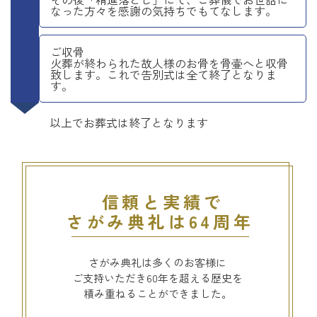
なった方々を感謝の気持ちでもてなします。
ご収骨
火葬が終わられた故人様のお骨を骨壷へと収骨
致します。これで告別式は全て終了となりま
す。
以上でお葬式は終了となります
信頼と実績で
さがみ典礼は64周年
さがみ典礼は多くのお客様に
ご支持いただき60年を超える歴史を
積み重ねることができました。