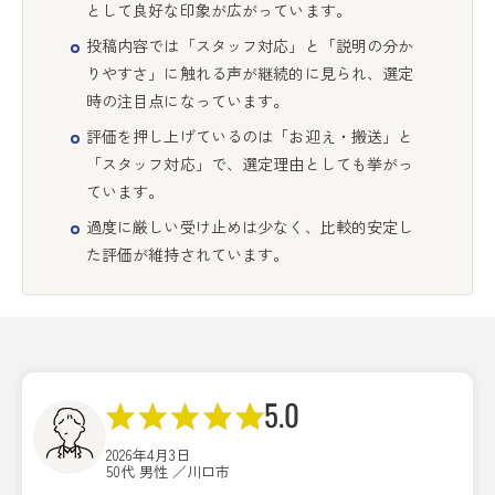
として良好な印象が広がっています。
投稿内容では「スタッフ対応」と「説明の分か
りやすさ」に触れる声が継続的に見られ、選定
時の注目点になっています。
評価を押し上げているのは「お迎え・搬送」と
「スタッフ対応」で、選定理由としても挙がっ
ています。
過度に厳しい受け止めは少なく、比較的安定し
た評価が維持されています。
5.0
2026年4月3日
50代 男性 ／川口市