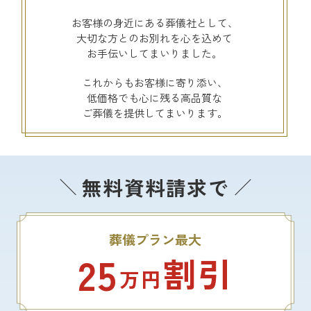
お客様の身近にある葬儀社として、
大切な方とのお別れを心を込めて
お手伝いしてまいりました。
これからもお客様に寄り添い、
低価格でも心に残る高品質な
ご葬儀を提供してまいります。
無料資料請求で
葬儀プラン最大
25
割引
万円