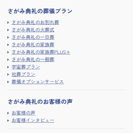
さがみ典礼の
葬儀プラン
さがみ典礼のお別れ葬
さがみ典礼の火葬式
さがみ典礼の一日葬
さがみ典礼の家族葬
さがみ典礼の家族葬PLUS+
さがみ典礼の一般葬
宇宙葬プラン
社葬プラン
葬儀オプションサービス
さがみ典礼の
お客様の声
お客様の声
お客様インタビュー