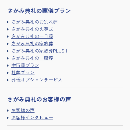
さがみ典礼の
葬儀プラン
さがみ典礼のお別れ葬
さがみ典礼の火葬式
さがみ典礼の一日葬
さがみ典礼の家族葬
さがみ典礼の家族葬PLUS+
さがみ典礼の一般葬
宇宙葬プラン
社葬プラン
葬儀オプションサービス
さがみ典礼の
お客様の声
お客様の声
お客様インタビュー