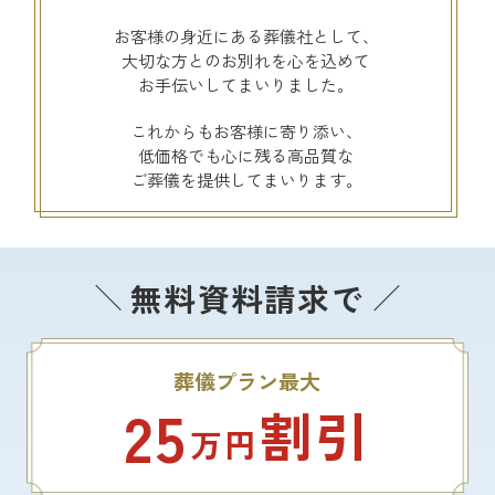
お客様の身近にある葬儀社として、
大切な方とのお別れを心を込めて
お手伝いしてまいりました。
これからもお客様に寄り添い、
低価格でも心に残る高品質な
ご葬儀を提供してまいります。
無料資料請求で
葬儀プラン最大
25
割引
万円