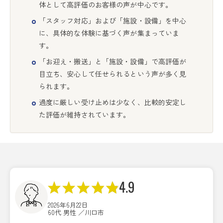
体として高評価のお客様の声が中心です。
「スタッフ対応」および「施設・設備」を中心
に、具体的な体験に基づく声が集まっていま
す。
「お迎え・搬送」と「施設・設備」で高評価が
目立ち、安心して任せられるという声が多く見
られます。
過度に厳しい受け止めは少なく、比較的安定し
た評価が維持されています。
4.9
2026年6月22日
60代 男性 ／川口市