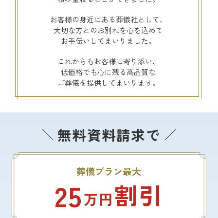
お客様の身近にある葬儀社として、
大切な方とのお別れを心を込めて
お手伝いしてまいりました。
これからもお客様に寄り添い、
低価格でも心に残る高品質な
ご葬儀を提供してまいります。
無料資料請求で
葬儀プラン最大
25
割引
万円