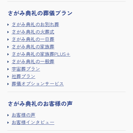
さがみ典礼の
葬儀プラン
さがみ典礼のお別れ葬
さがみ典礼の火葬式
さがみ典礼の一日葬
さがみ典礼の家族葬
さがみ典礼の家族葬PLUS+
さがみ典礼の一般葬
宇宙葬プラン
社葬プラン
葬儀オプションサービス
さがみ典礼の
お客様の声
お客様の声
お客様インタビュー