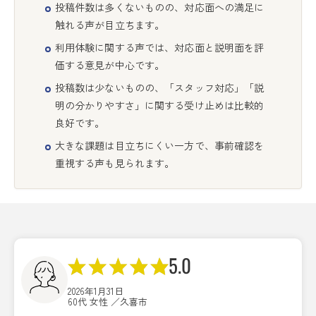
投稿件数は多くないものの、対応面への満足に
触れる声が目立ちます。
利用体験に関する声では、対応面と説明面を評
価する意見が中心です。
投稿数は少ないものの、「スタッフ対応」「説
明の分かりやすさ」に関する受け止めは比較的
良好です。
大きな課題は目立ちにくい一方で、事前確認を
重視する声も見られます。
5.0
2026年1月31日
60代 女性 ／久喜市