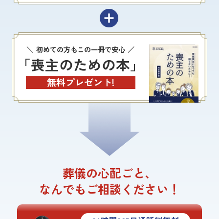
初めての方もこの一冊で安心
「喪主のための本」
無料プレゼント!
葬儀の心配ごと、
なんでもご相談ください！