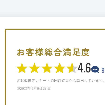
お客様総合満足度
4.6
9
※お客様アンケートの回答結果から算出しています
※2026年8月8日時点