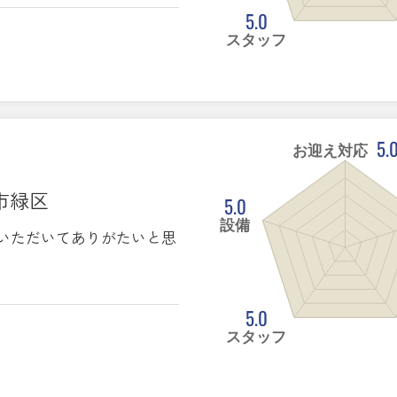
5.0
スタッフ
5.
お迎え対応
ま市緑区
5.0
設備
いただいてありがたいと思
5.0
スタッフ