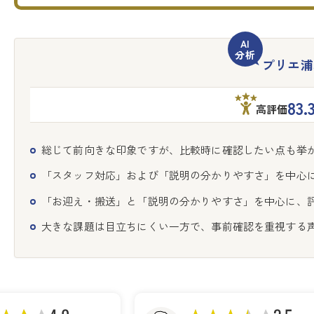
プリエ浦
83.
高評価
総じて前向きな印象ですが、比較時に確認したい点も挙
「スタッフ対応」および「説明の分かりやすさ」を中心
「お迎え・搬送」と「説明の分かりやすさ」を中心に、
大きな課題は目立ちにくい一方で、事前確認を重視する