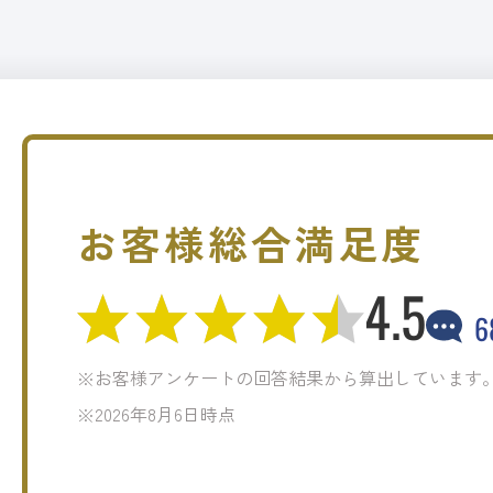
お客様総合満足度
4.5
6
※お客様アンケートの回答結果から算出しています
※2026年8月6日時点