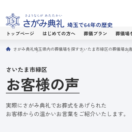
埼玉で64年の歴史
トップページ
はじめての方へ
葬儀プラン
葬儀場
さがみ典礼
埼玉県内の葬儀場を探す
さいたま市緑区の葬儀場
お
さいたま市緑区
お客様の声
実際にさがみ典礼でお葬式をあげられた
お客様からの温かいお言葉をご紹介いたします。