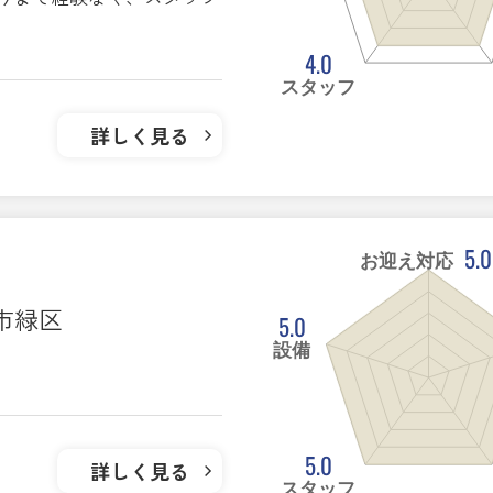
4.0
スタッフ
詳しく見る
5.0
お迎え対応
ま市緑区
5.0
設備
5.0
詳しく見る
スタッフ