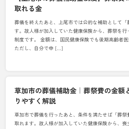
取れる金
葬儀を終えたあと、上尾市では公的な補助として「
す。故人様が加入していた健康保険から、葬祭を行
制度です。 金額は、国民健康保険でも後期高齢者医
ただし、自分で申 […]
草加市の葬儀補助金｜葬祭費の金額
りやすく解説
草加市で葬儀を行ったあと、条件を満たせば「葬祭
取れます。故人様が加入していた健康保険から、喪