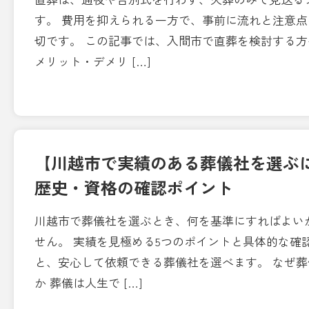
す。 費用を抑えられる一方で、事前に流れと注意
切です。 この記事では、入間市で直葬を検討する
メリット・デメリ […]
【川越市で実績のある葬儀社を選ぶ
歴史・資格の確認ポイント
川越市で葬儀社を選ぶとき、何を基準にすればよい
せん。 実績を見極める5つのポイントと具体的な確
と、安心して依頼できる葬儀社を選べます。 なぜ
か 葬儀は人生で […]