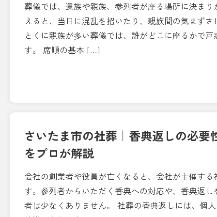
葬儀では、遺族や親族、参列者が座る場所に決まり
えると、当日に混乱を招いたり、親族間の気まずさ
とくに親族が多い葬儀では、誰がどこに座るかで戸
す。 席順の基本 […]
さいたま市の社葬｜香典返しの必要
をプロが解説
会社の創業者や役員が亡くなると、会社が主催する
す。参列者からいただく香典への対応や、香典返し
者は少なくありません。 社葬の香典返しには、個