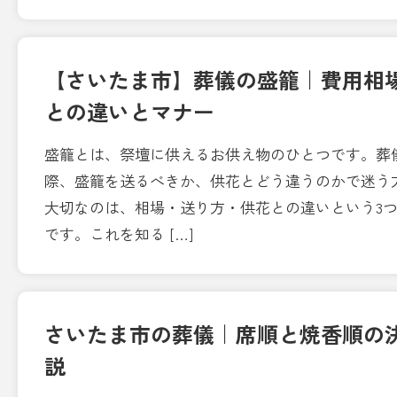
【さいたま市】葬儀の盛籠｜費用相
との違いとマナー
盛籠とは、祭壇に供えるお供え物のひとつです。葬
際、盛籠を送るべきか、供花とどう違うのかで迷う
大切なのは、相場・送り方・供花との違いという3
です。これを知る […]
さいたま市の葬儀｜席順と焼香順の
説