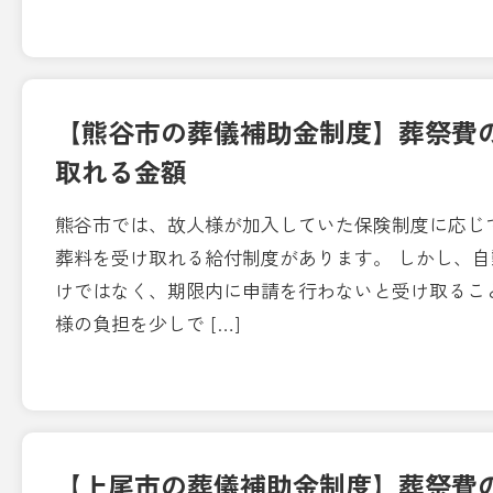
【熊谷市の葬儀補助金制度】葬祭費
取れる金額
熊谷市では、故人様が加入していた保険制度に応じ
葬料を受け取れる給付制度があります。 しかし、
けではなく、期限内に申請を行わないと受け取るこ
様の負担を少しで […]
【上尾市の葬儀補助金制度】葬祭費