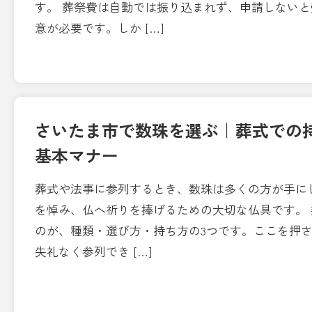
す。 葬祭費は自動では振り込まれず、申請しない
意が必要です。しか […]
さいたま市で数珠を選ぶ｜葬式での
基本マナー
葬式や法事に参列するとき、数珠は多くの方が手に
を悼み、仏へ祈りを捧げるための大切な仏具です。
のが、種類・選び方・持ち方の3つです。ここを押
失礼なく参列でき […]