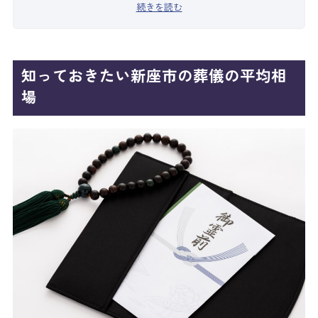
続きを読む
知っておきたい新座市の葬儀の平均相
場