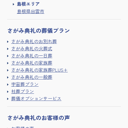
島根エリア
島根県出雲市
さがみ典礼の
葬儀プラン
さがみ典礼のお別れ葬
さがみ典礼の火葬式
さがみ典礼の一日葬
さがみ典礼の家族葬
さがみ典礼の家族葬PLUS+
さがみ典礼の一般葬
宇宙葬プラン
社葬プラン
葬儀オプションサービス
さがみ典礼の
お客様の声