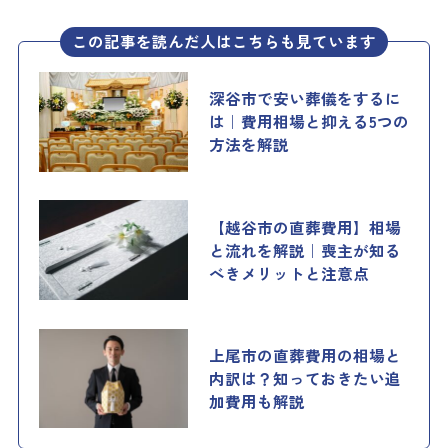
この記事を読んだ人はこちらも見ています
深谷市で安い葬儀をするに
は｜費用相場と抑える5つの
方法を解説
【越谷市の直葬費用】相場
と流れを解説｜喪主が知る
べきメリットと注意点
上尾市の直葬費用の相場と
内訳は？知っておきたい追
加費用も解説