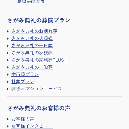
島根県出雲市
さがみ典礼の
葬儀プラン
さがみ典礼のお別れ葬
さがみ典礼の火葬式
さがみ典礼の一日葬
さがみ典礼の家族葬
さがみ典礼の家族葬PLUS+
さがみ典礼の一般葬
宇宙葬プラン
社葬プラン
葬儀オプションサービス
さがみ典礼の
お客様の声
お客様の声
お客様インタビュー