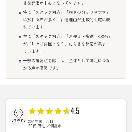
きな評価が中心となっています。
特に「スタッフ対応」「説明の分かりやすさ」
に触れる声が多く、評価理由が比較的明確に表
れています。
主に「スタッフ対応」「お迎え・搬送」の評価
が押し上げ要因となり、前向きな反応が集まっ
ています。
一部の確認点を除けば、全体として満足につな
がる声が優勢です。
4.5
2021年10月28日
60代 男性 ／朝霞市