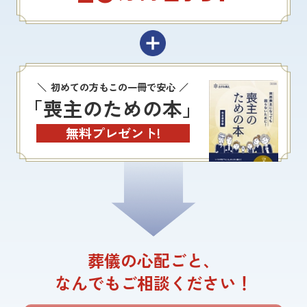
初めての方もこの一冊で安心
「喪主のための本」
無料プレゼント!
葬儀の心配ごと、
なんでもご相談ください！