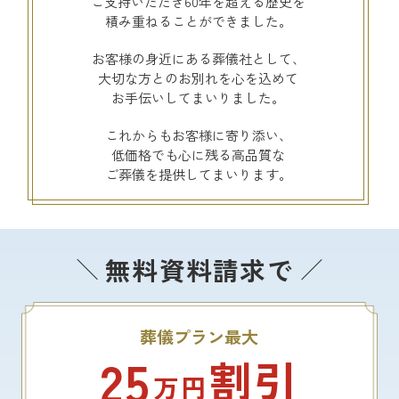
ご支持いただき60年を超える歴史を
積み重ねることができました。
お客様の身近にある葬儀社として、
大切な方とのお別れを心を込めて
お手伝いしてまいりました。
これからもお客様に寄り添い、
低価格でも心に残る高品質な
ご葬儀を提供してまいります。
無料資料請求で
葬儀プラン最大
25
割引
万円