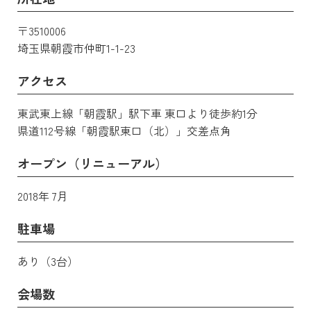
〒3510006
埼玉県朝霞市仲町1-1-23
アクセス
東武東上線「朝霞駅」駅下車 東口より徒歩約1分
県道112号線「朝霞駅東口（北）」交差点角
オープン（リニューアル）
2018年 7月
駐車場
あり（3台）
会場数