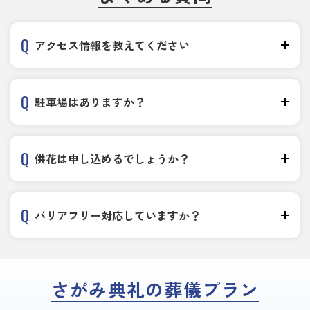
アクセス情報を教えてください
駐車場はありますか？
供花は申し込めるでしょうか？
バリアフリー対応していますか？
さがみ典礼の葬儀プラン