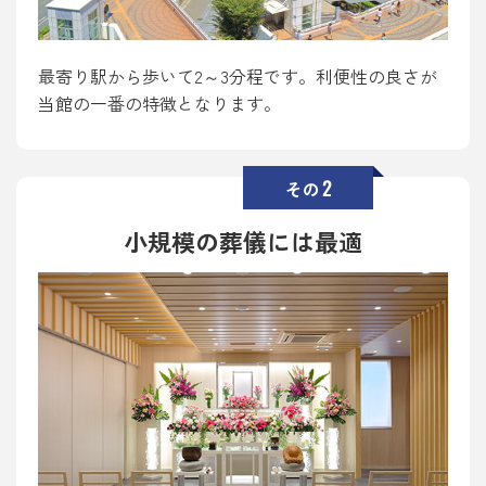
最寄り駅から歩いて2～3分程です。利便性の良さが
当館の一番の特徴となります。
2
その
小規模の葬儀には最適