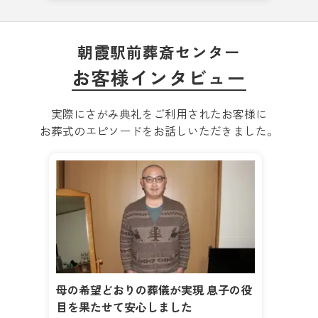
朝霞駅前葬斎センター
お客様インタビュー
実際にさがみ典礼をご利用されたお客様に
お葬式のエピソードをお話しいただきました。
母の希望どおりの葬儀が実現 息子の役
目を果たせて安心しました