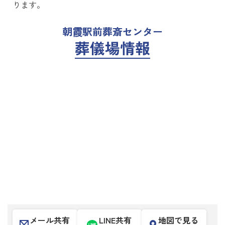
ります。
朝霞駅前葬斎センター
葬儀場情報
メール共有
LINE共有
地図で見る