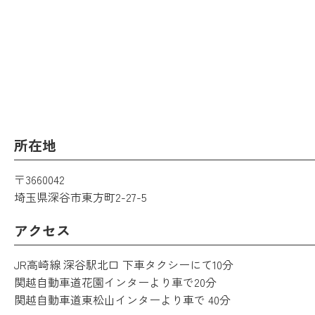
所在地
〒3660042
埼玉県深谷市東方町2-27-5
アクセス
JR高崎線 深谷駅北口 下車タクシーにて10分
関越自動車道花園インターより車で20分
関越自動車道東松山インターより車で 40分