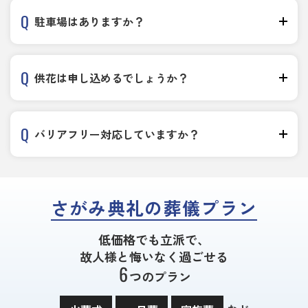
駐車場はありますか？
供花は申し込めるでしょうか？
バリアフリー対応していますか？
さがみ典礼の葬儀プラン
低価格でも立派で、
故人様と悔いなく過ごせる
6
つのプラン