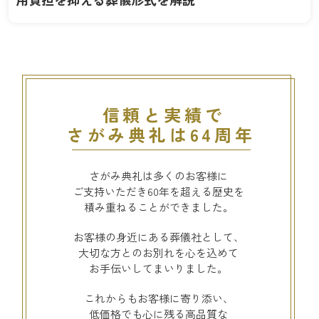
信頼と実績で
さがみ典礼は64周年
さがみ典礼は多くのお客様に
ご支持いただき60年を超える歴史を
積み重ねることができました。
お客様の身近にある葬儀社として、
大切な方とのお別れを心を込めて
お手伝いしてまいりました。
これからもお客様に寄り添い、
低価格でも心に残る高品質な