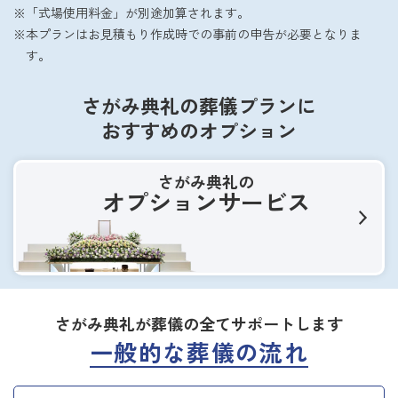
「式場使用料金」が別途加算されます。
本プランはお見積もり作成時での事前の申告が必要となりま
す。
さがみ典礼の葬儀プランに
おすすめのオプション
さがみ典礼の
オプションサービス
さがみ典礼が葬儀の全てサポートします
一般的な葬儀の流れ