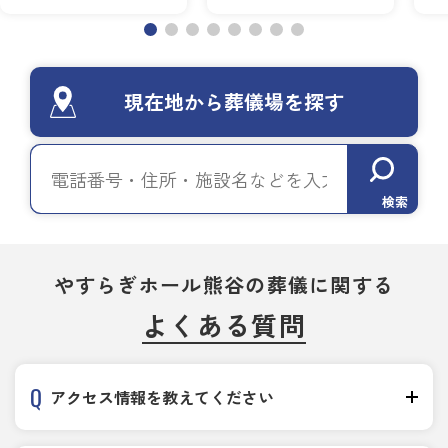
現在地から葬儀場を探す
検索
やすらぎホール熊谷の葬儀に関する
よくある質問
アクセス情報を教えてください