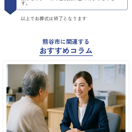
す。
以上でお葬式は終了となります
熊谷市に関連する
おすすめコラム