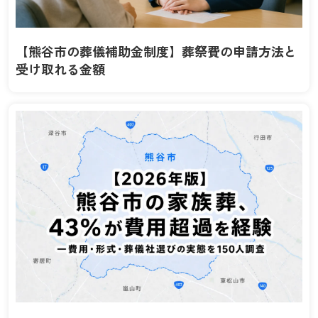
【熊谷市の葬儀補助金制度】葬祭費の申請方法と
受け取れる金額