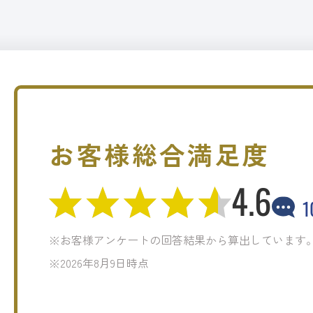
お客様総合満足度
4.6
1
※お客様アンケートの回答結果から算出しています
※2026年8月9日時点