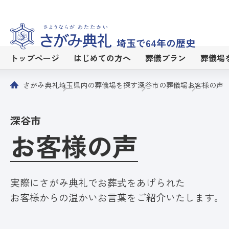
埼玉で64年の歴史
トップページ
はじめての方へ
葬儀プラン
葬儀場
さがみ典礼
埼玉県内の葬儀場を探す
深谷市の葬儀場
お客様の声
深谷市
お客様の声
実際にさがみ典礼でお葬式をあげられた
お客様からの温かいお言葉をご紹介いたします。