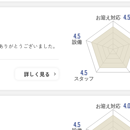
4.
お迎え対応
4.5
設備
ありがとうございました。
4.5
詳しく見る
スタッフ
4.
お迎え対応
4.5