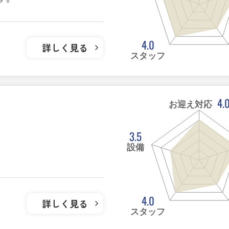
4.0
詳しく見る
スタッフ
4.
お迎え対応
3.5
設備
4.0
詳しく見る
スタッフ