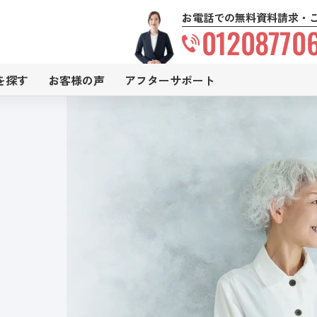
お電話での無料資料請求・
01208770
を探す
お客様の声
アフターサポート