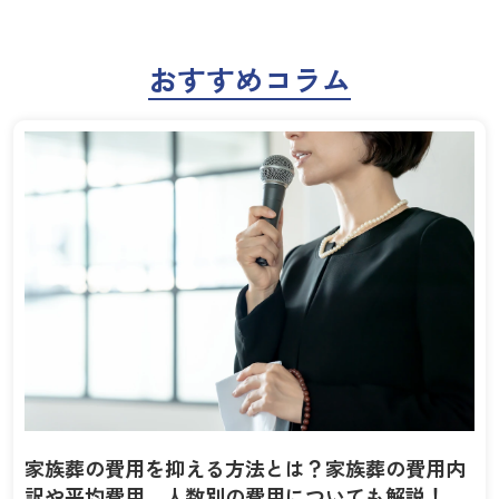
おすすめコラム
家族葬の費用を抑える方法とは？家族葬の費用内
訳や平均費用、人数別の費用についても解説！