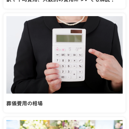
葬儀費用の相場