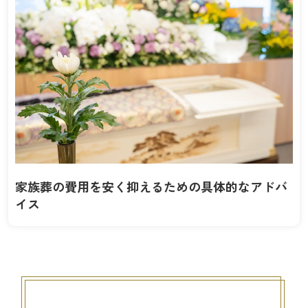
家族葬の費用を安く抑えるための具体的なアドバ
イス