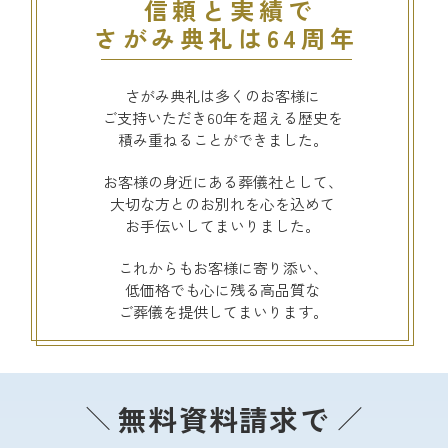
信頼と実績で
さがみ典礼は64周年
さがみ典礼は多くのお客様に
ご支持いただき60年を超える歴史を
積み重ねることができました。
お客様の身近にある葬儀社として、
大切な方とのお別れを心を込めて
お手伝いしてまいりました。
これからもお客様に寄り添い、
低価格でも心に残る高品質な
ご葬儀を提供してまいります。
無料資料請求で