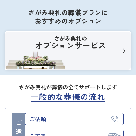
さがみ典礼の葬儀プランに
おすすめのオプション
さがみ典礼の
オプションサービス
さがみ典礼が葬儀の全てサポートします
一般的な葬儀の流れ
ご依頼
ご逝去日
ご安置