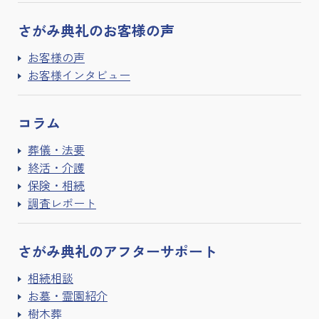
さがみ典礼の
お客様の声
お客様の声
お客様インタビュー
コラム
葬儀・法要
終活・介護
保険・相続
調査レポート
さがみ典礼の
アフターサポート
相続相談
お墓・霊園紹介
樹木葬