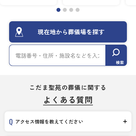
現在地から葬儀場を探す
検索
こだま聖苑の葬儀に関する
よくある質問
アクセス情報を教えてください