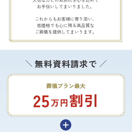
お手伝いしてまいりました。
これからもお客様に寄り添い、
低価格でも心に残る高品質な
ご葬儀を提供してまいります。
無料資料請求で
葬儀プラン最大
25
割引
万円