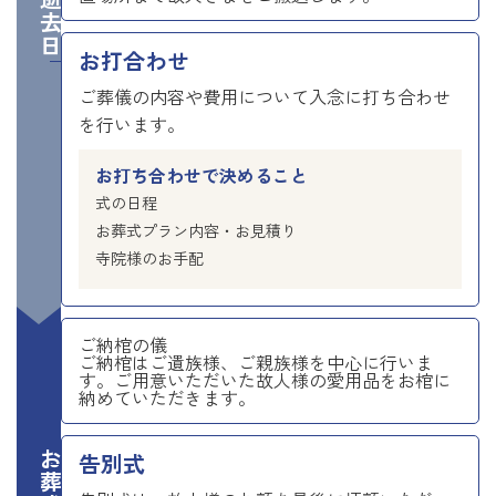
ご逝去日
お打合わせ
ご葬儀の内容や費用について入念に打ち合わせ
を行います。
お打ち合わせで決めること
式の日程
お葬式プラン内容・お見積り
寺院様のお手配
ご納棺の儀
ご納棺はご遺族様、ご親族様を中心に行いま
す。ご用意いただいた故人様の愛用品をお棺に
納めていただきます。
告別式