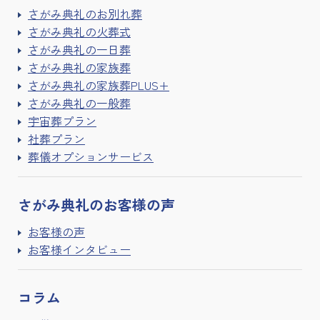
さがみ典礼のお別れ葬
さがみ典礼の火葬式
さがみ典礼の一日葬
さがみ典礼の家族葬
さがみ典礼の家族葬PLUS+
さがみ典礼の一般葬
宇宙葬プラン
社葬プラン
葬儀オプションサービス
さがみ典礼の
お客様の声
お客様の声
お客様インタビュー
コラム