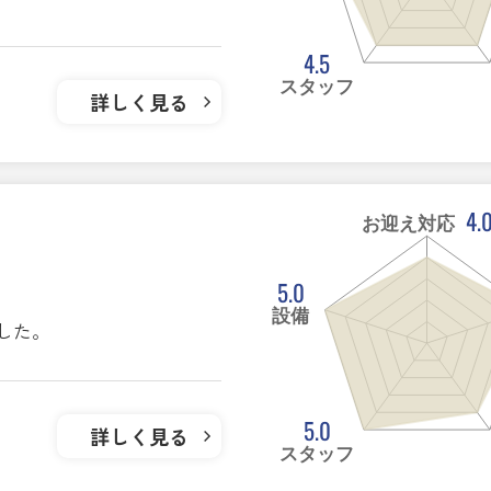
4.5
スタッフ
詳しく見る
4.
お迎え対応
5.0
設備
した。
5.0
詳しく見る
スタッフ