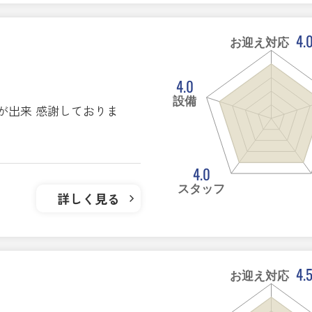
4.
お迎え対応
4.0
設備
が出来 感謝しておりま
4.0
スタッフ
詳しく見る
4.
お迎え対応