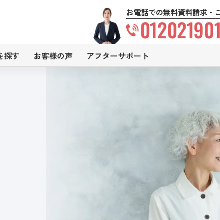
お電話での無料資料請求・
01202190
を探す
お客様の声
アフターサポート