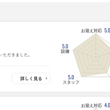
5.
お迎え対応
5.0
設備
いただきました。
5.0
詳しく見る
スタッフ
4.
お迎え対応