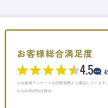
お客様総合満足度
4.5
4
※お客様アンケートの回答結果から算出しています
※2026年8月8日時点