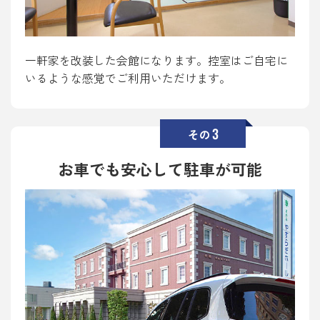
一軒家を改装した会館になります。控室はご自宅に
いるような感覚でご利用いただけます。
3
その
お車でも安心して駐車が可能