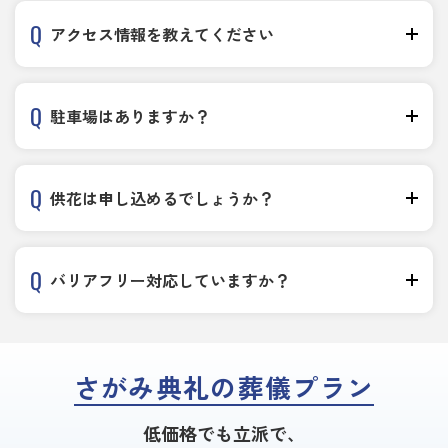
アクセス情報を教えてください
駐車場はありますか？
供花は申し込めるでしょうか？
バリアフリー対応していますか？
さがみ典礼の葬儀プラン
低価格でも立派で、