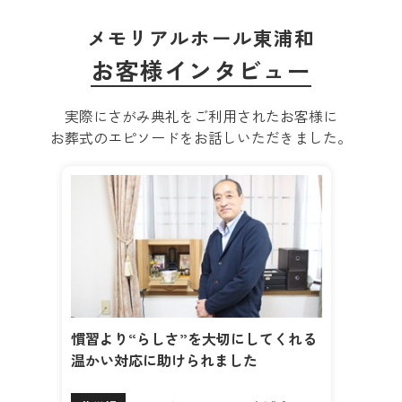
メモリアルホール東浦和
お客様インタビュー
実際にさがみ典礼をご利用されたお客様に
お葬式のエピソードをお話しいただきました。
慣習より“らしさ”を大切にしてくれる
温かい対応に助けられました