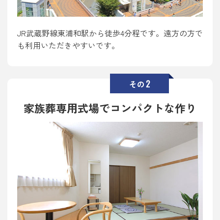
JR武蔵野線東浦和駅から徒歩4分程です。遠方の方で
も利用いただきやすいです。
2
その
家族葬専用式場でコンパクトな作り