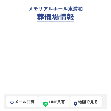
メモリアルホール東浦和
葬儀場情報
メール共有
LINE共有
地図で見る