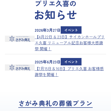
プリエ久喜の
お知らせ
2026年3月27日
イベント
【4月22日 & 23日】サイカンホールプリ
エ久喜 リニューアル記念お客様大感謝
祭 開催！
2025年6月23日
イベント
【7月15日＆16日】プリエ久喜 お客様感
謝祭を開催！
さがみ典礼の葬儀プラン