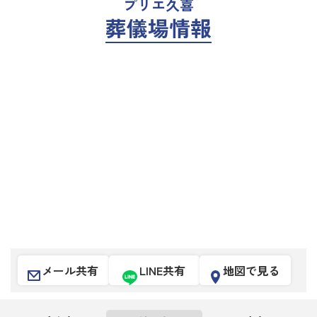
プリエ久喜
葬儀場情報
メール共有
LINE共有
地図で見る