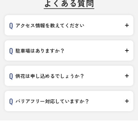
よくある質問
アクセス情報を教えてください
駐車場はありますか？
供花は申し込めるでしょうか？
バリアフリー対応していますか？