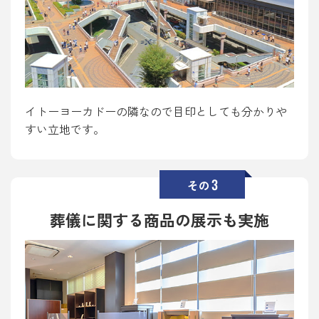
イトーヨーカドーの隣なので目印としても分かりや
すい立地です。
3
その
葬儀に関する商品の展示も実施