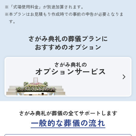
「式場使用料金」が別途加算されます。
本プランはお見積もり作成時での事前の申告が必要となりま
す。
さがみ典礼の葬儀プランに
おすすめのオプション
さがみ典礼の
オプションサービス
さがみ典礼が葬儀の全てサポートします
一般的な葬儀の流れ