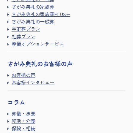
さがみ典礼の家族葬
さがみ典礼の家族葬PLUS+
さがみ典礼の一般葬
宇宙葬プラン
社葬プラン
葬儀オプションサービス
さがみ典礼の
お客様の声
お客様の声
お客様インタビュー
コラム
葬儀・法要
終活・介護
保険・相続