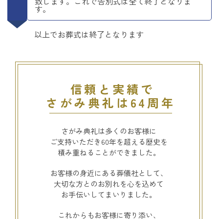
致します。これで告別式は全て終了となりま
す。
以上でお葬式は終了となります
信頼と実績で
さがみ典礼は64周年
さがみ典礼は多くのお客様に
ご支持いただき60年を超える歴史を
積み重ねることができました。
お客様の身近にある葬儀社として、
大切な方とのお別れを心を込めて
お手伝いしてまいりました。
これからもお客様に寄り添い、