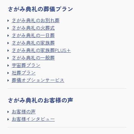
さがみ典礼の
葬儀プラン
さがみ典礼のお別れ葬
さがみ典礼の火葬式
さがみ典礼の一日葬
さがみ典礼の家族葬
さがみ典礼の家族葬PLUS+
さがみ典礼の一般葬
宇宙葬プラン
社葬プラン
葬儀オプションサービス
さがみ典礼の
お客様の声
お客様の声
お客様インタビュー