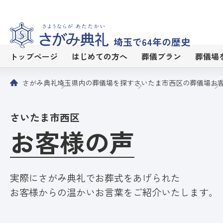
埼玉で64年の歴史
トップページ
はじめての方へ
葬儀プラン
葬儀場
さがみ典礼
埼玉県内の葬儀場を探す
さいたま市西区の葬儀場
お
さいたま市西区
お客様の声
実際にさがみ典礼でお葬式をあげられた
お客様からの温かいお言葉をご紹介いたします。