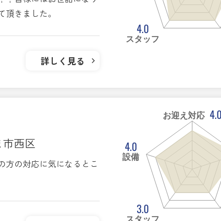
て頂きました。
4.0
スタッフ
詳しく見る
4.
お迎え対応
ま市西区
4.0
設備
の方の対応に気になるとこ
3.0
スタッフ