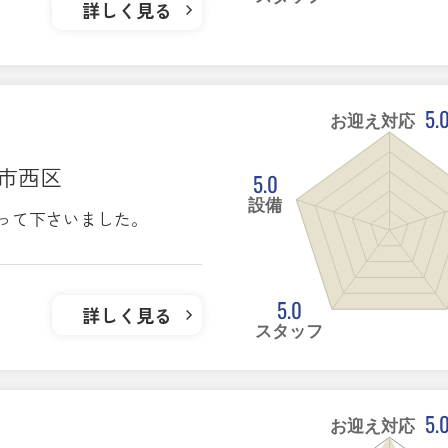
詳しく見る
5.
お迎え対応
ま市西区
5.0
設備
って下さいました。
5.0
詳しく見る
スタッフ
5.
お迎え対応