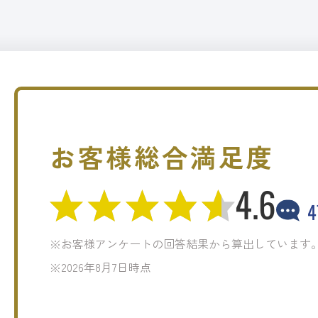
お客様総合満足度
4.6
4
※お客様アンケートの回答結果から算出しています
※2026年8月7日時点