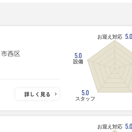
5.
お迎え対応
ま市西区
5.0
設備
5.0
詳しく見る
スタッフ
5.
お迎え対応