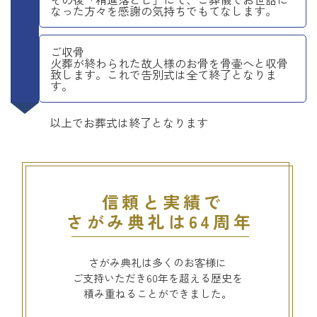
なった方々を感謝の気持ちでもてなします。
ご収骨
火葬が終わられた故人様のお骨を骨壷へと収骨
致します。これで告別式は全て終了となりま
す。
以上でお葬式は終了となります
信頼と実績で
さがみ典礼は64周年
さがみ典礼は多くのお客様に
ご支持いただき60年を超える歴史を
積み重ねることができました。