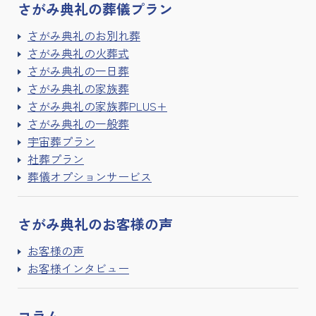
さがみ典礼の
葬儀プラン
さがみ典礼のお別れ葬
さがみ典礼の火葬式
さがみ典礼の一日葬
さがみ典礼の家族葬
さがみ典礼の家族葬PLUS+
さがみ典礼の一般葬
宇宙葬プラン
社葬プラン
葬儀オプションサービス
さがみ典礼の
お客様の声
お客様の声
お客様インタビュー
コラム